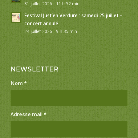
31 juillet 2026 - 11 h 52 min
Festival Just’en Verdure : samedi 25 juillet –
concert annulé
24 juillet 2026 - 9 h 35 min
NEWSLETTER
Nom
*
Adresse mail
*