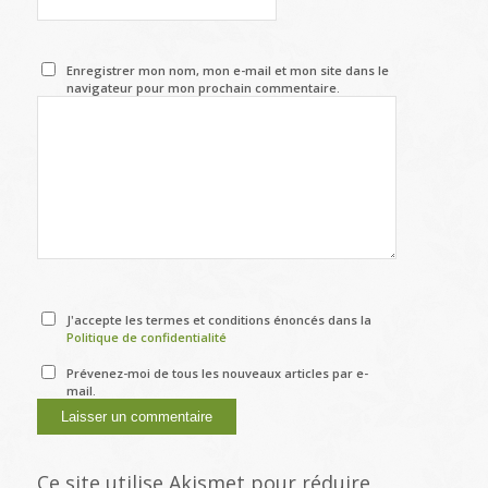
Enregistrer mon nom, mon e-mail et mon site dans le
navigateur pour mon prochain commentaire.
J'accepte les termes et conditions énoncés dans la
Politique de confidentialité
Prévenez-moi de tous les nouveaux articles par e-
mail.
Ce site utilise Akismet pour réduire