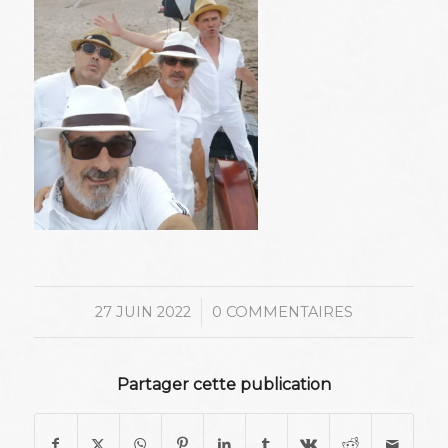
/
27 JUIN 2022
0 COMMENTAIRES
Partager cette publication