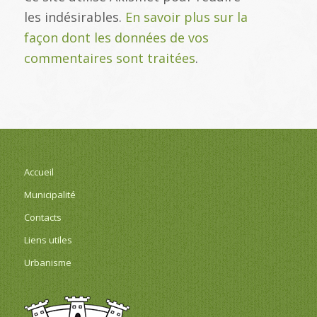
les indésirables.
En savoir plus sur la
façon dont les données de vos
commentaires sont traitées
.
Accueil
Municipalité
Contacts
Liens utiles
Urbanisme