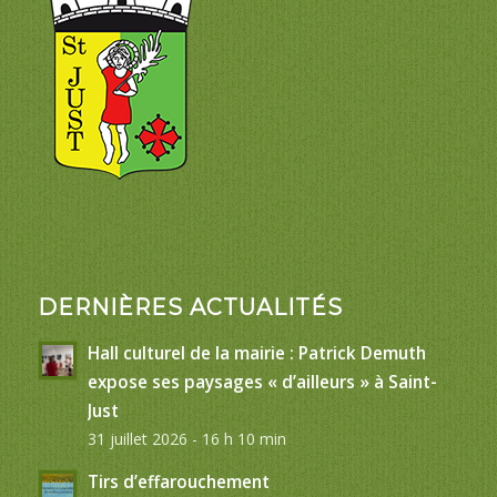
DERNIÈRES ACTUALITÉS
Hall culturel de la mairie : Patrick Demuth
expose ses paysages « d’ailleurs » à Saint-
Just
31 juillet 2026 - 16 h 10 min
Tirs d’effarouchement