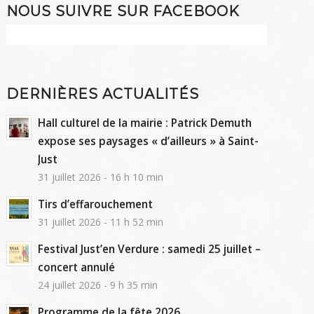
NOUS SUIVRE SUR FACEBOOK
DERNIÈRES ACTUALITÉS
Hall culturel de la mairie : Patrick Demuth
expose ses paysages « d’ailleurs » à Saint-
Just
31 juillet 2026 - 16 h 10 min
Tirs d’effarouchement
31 juillet 2026 - 11 h 52 min
Festival Just’en Verdure : samedi 25 juillet –
concert annulé
24 juillet 2026 - 9 h 35 min
Programme de la fête 2026