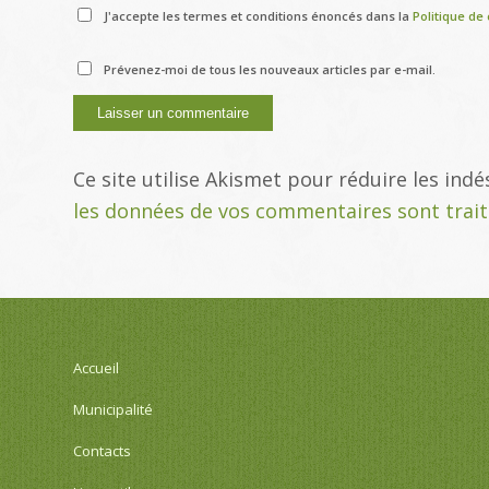
J'accepte les termes et conditions énoncés dans la
Politique de 
Prévenez-moi de tous les nouveaux articles par e-mail.
Ce site utilise Akismet pour réduire les indé
les données de vos commentaires sont trai
Accueil
Municipalité
Contacts