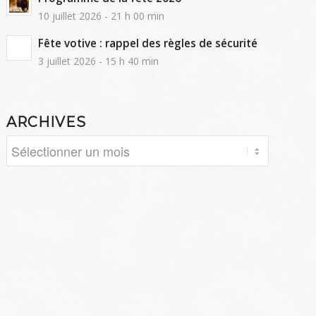
10 juillet 2026 - 21 h 00 min
Fête votive : rappel des règles de sécurité
3 juillet 2026 - 15 h 40 min
ARCHIVES