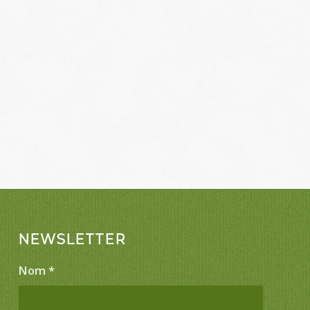
NEWSLETTER
Nom
*