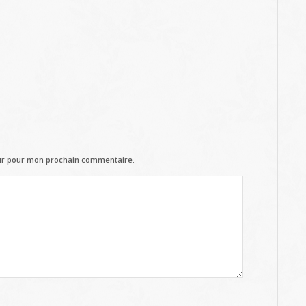
eur pour mon prochain commentaire.