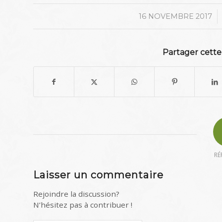
/
16 NOVEMBRE 2017
Partager cette
RÉ
Laisser un commentaire
Rejoindre la discussion?
N’hésitez pas à contribuer !