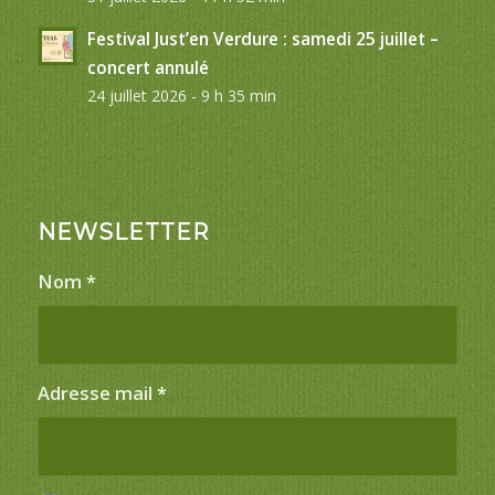
Festival Just’en Verdure : samedi 25 juillet –
concert annulé
24 juillet 2026 - 9 h 35 min
NEWSLETTER
Nom
*
Adresse mail
*