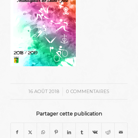
/
16 AOÛT 2018
0 COMMENTAIRES
Partager cette publication