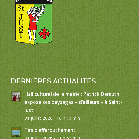
DERNIÈRES ACTUALITÉS
Hall culturel de la mairie : Patrick Demuth
expose ses paysages « d’ailleurs » à Saint-
Just
31 juillet 2026 - 16 h 10 min
Tirs d’effarouchement
31 juillet 2026 - 11 h 52 min