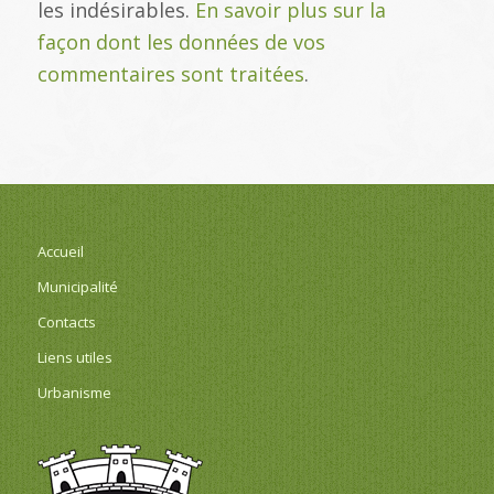
les indésirables.
En savoir plus sur la
façon dont les données de vos
commentaires sont traitées
.
Accueil
Municipalité
Contacts
Liens utiles
Urbanisme