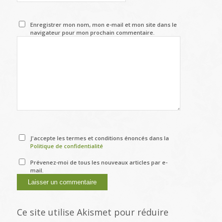
Enregistrer mon nom, mon e-mail et mon site dans le
navigateur pour mon prochain commentaire.
J'accepte les termes et conditions énoncés dans la
Politique de confidentialité
Prévenez-moi de tous les nouveaux articles par e-
mail.
Ce site utilise Akismet pour réduire