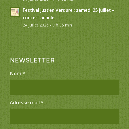
Festival Just’en Verdure : samedi 25 juillet –
concert annulé
24 juillet 2026 - 9 h 35 min
NEWSLETTER
Nom
*
Adresse mail
*