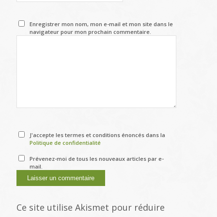
Enregistrer mon nom, mon e-mail et mon site dans le
navigateur pour mon prochain commentaire.
J'accepte les termes et conditions énoncés dans la
Politique de confidentialité
Prévenez-moi de tous les nouveaux articles par e-
mail.
Ce site utilise Akismet pour réduire