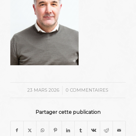
/
23 MARS 2026
0 COMMENTAIRES
Partager cette publication