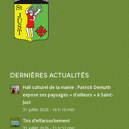
DERNIÈRES ACTUALITÉS
Hall culturel de la mairie : Patrick Demuth
expose ses paysages « d’ailleurs » à Saint-
Just
31 juillet 2026 - 16 h 10 min
Tirs d’effarouchement
31 juillet 2026 - 11 h 52 min