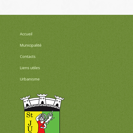
Accueil
Municipalité
Contacts
Liens utiles
Urbanisme