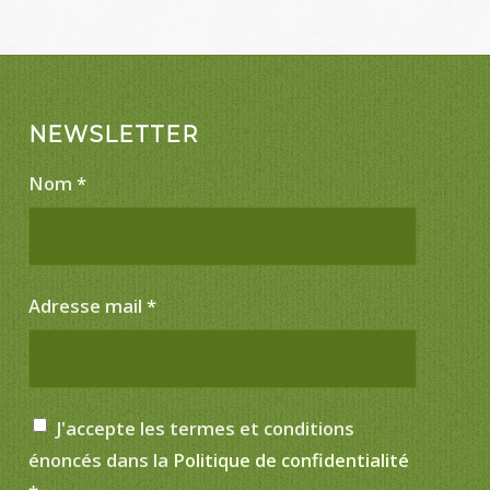
NEWSLETTER
Nom
*
Adresse mail
*
J'accepte les termes et conditions
énoncés dans la
Politique de confidentialité