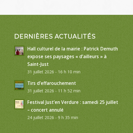
DERNIÈRES ACTUALITÉS
Hall culturel de la mairie : Patrick Demuth
expose ses paysages « d’ailleurs » à
Saint-Just
31 juillet 2026 - 16 h 10 min
Tirs d’effarouchement
31 juillet 2026 - 11 h 52 min
Festival Just’en Verdure : samedi 25 juillet
– concert annulé
24 juillet 2026 - 9 h 35 min