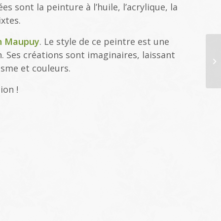
 sont la peinture à l’huile, l’acrylique, la
xtes.
in Maupuy
. Le style de ce peintre est une
. Ses créations sont imaginaires, laissant
sme et couleurs.
ion !