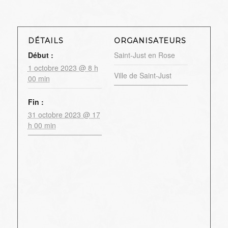
DÉTAILS
ORGANISATEURS
Début :
Saint-Just en Rose
1 octobre 2023 @ 8 h
Ville de Saint-Just
00 min
Fin :
31 octobre 2023 @ 17
h 00 min