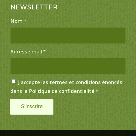
NEWSLETTER
Nom
*
Adresse mail
*
J'accepte les termes et conditions énoncés
dans la
Politique de confidentialité
*