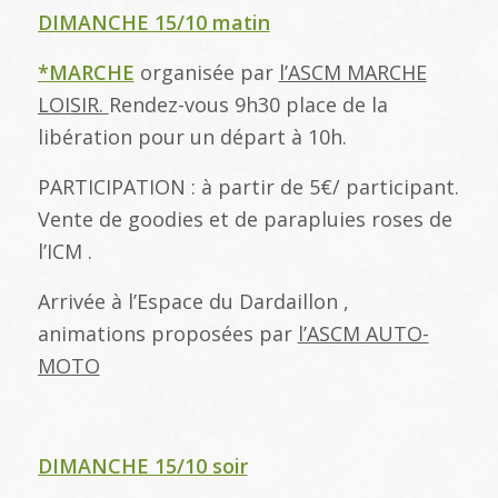
DIMANCHE 15/10 matin
*MARCHE
organisée par
l’ASCM MARCHE
LOISIR.
Rendez-vous 9h30 place de la
libération pour un départ à 10h.
PARTICIPATION : à partir de 5€/ participant.
Vente de goodies et de parapluies roses de
l’ICM .
Arrivée à l’Espace du Dardaillon ,
animations proposées par
l’ASCM AUTO-
MOTO
DIMANCHE 15/10 soir