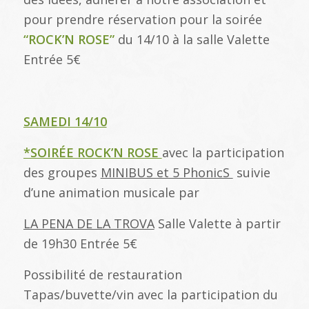
pour prendre réservation pour la soirée
“ROCK’N ROSE”
du 14/10 à la salle Valette
Entrée 5€
SAMEDI 14/10
*SOIRÉE ROCK’N ROSE
avec la participation
des groupes
MINIBUS et 5 PhonicS
suivie
d’une animation musicale par
LA PENA DE LA TROVA
Salle Valette à partir
de 19h30 Entrée 5€
Possibilité de restauration
Tapas/buvette/vin avec la participation du