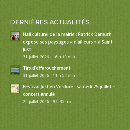
DERNIÈRES ACTUALITÉS
Hall culturel de la mairie : Patrick Demuth
expose ses paysages « d’ailleurs » à Saint-
Just
31 juillet 2026 - 16 h 10 min
Tirs d’effarouchement
31 juillet 2026 - 11 h 52 min
Festival Just’en Verdure : samedi 25 juillet –
concert annulé
24 juillet 2026 - 9 h 35 min