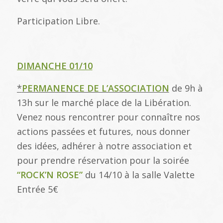
Participation Libre.
DIMANCHE 01/10
*
PERMANENCE DE L’ASSOCIATION
de 9h à
13h sur le marché place de la Libération.
Venez nous rencontrer pour connaître nos
actions passées et futures, nous donner
des idées, adhérer à notre association et
pour prendre réservation pour la soirée
“ROCK’N ROSE”
du 14/10 à la salle Valette
Entrée 5€