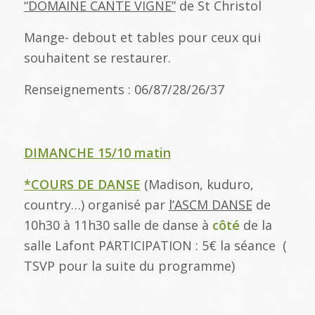
“DOMAINE CANTE VIGNE”
de St Christol
Mange- debout et tables pour ceux qui
souhaitent se restaurer.
Renseignements : 06/87/28/26/37
DIMANCHE 15/10 matin
*COURS DE DANSE
(Madison, kuduro,
country…) organisé par
l’ASCM DANSE
de
10h30 à 11h30 salle de danse à
côté
de la
salle Lafont PARTICIPATION : 5€ la séance (
TSVP pour la suite du programme)