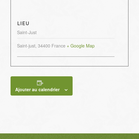
LIEU
Saint-Just
Saint-just
,
34400
France
+ Google Map
Ajouter au calendrier