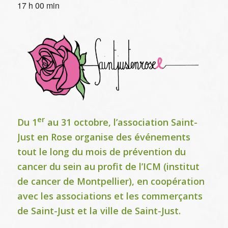
17 h 00 min
er
Du 1
au 31 octobre, l’association Saint-
Just en Rose organise des événements
tout le long du mois de prévention du
cancer du sein au profit de l’ICM (institut
de cancer de Montpellier), en coopération
avec les associations et les commerçants
de Saint-Just et la ville de Saint-Just.