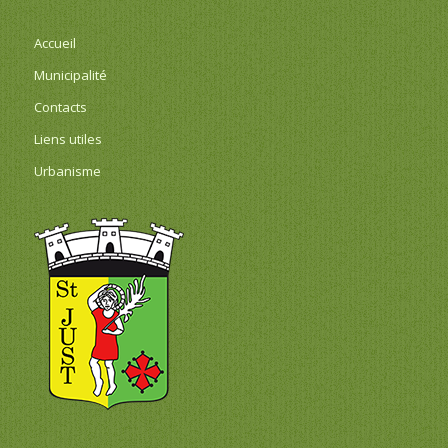
Accueil
Municipalité
Contacts
Liens utiles
Urbanisme