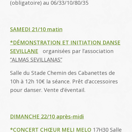
(obligatoire) au 06/33/10/80/35
SAMEDI 21/10 matin
*DÉMONSTRATION ET INITIATION DANSE
SEVILLANE
organisées par l’association
“ALMAS SEVILLANAS”
Salle du Stade Chemin des Cabanettes de
10h à 12h 10€ la séance. Prêt d’accessoires
pour danser. Vente d’éventail.
DIMANCHE 22/10 après-midi
*CONCERT CHŒUR MELI MELO
17H30 Salle