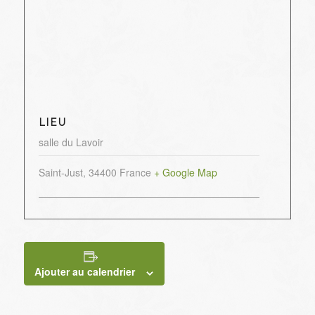
LIEU
salle du Lavoir
Saint-Just
,
34400
France
+ Google Map
Ajouter au calendrier