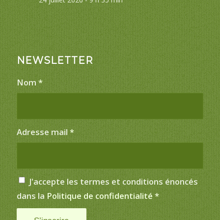
NEWSLETTER
Nom
*
Adresse mail
*
J'accepte les termes et conditions énoncés
dans la
Politique de confidentialité
*