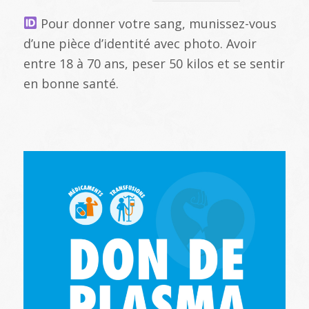
Pour donner votre sang, munissez-vous
d’une pièce d’identité avec photo. Avoir
entre 18 à 70 ans, peser 50 kilos et se sentir
en bonne santé.