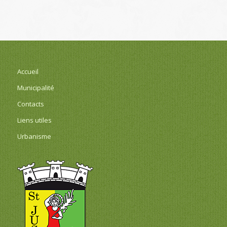
Accueil
Municipalité
Contacts
Liens utiles
Urbanisme