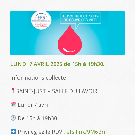
LUNDI 7 AVRIL 2025 de 15h à 19h30.
Informations collecte :
SAINT-JUST – SALLE DU LAVOIR
Lundi 7 avril
De 15h à 19h30
Privilégiez le RDV :
efs.link/9M6Bn