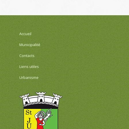
Accueil
Municipalité
Contacts
Liens utiles
Urbanisme