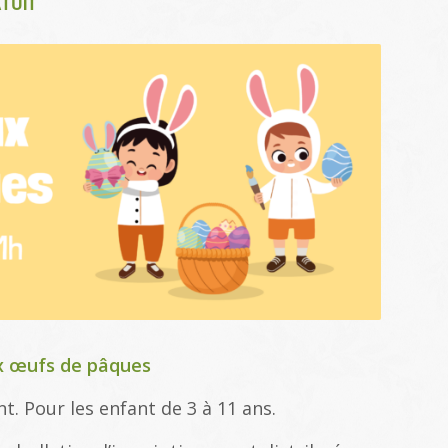
TUIT
ux œufs de pâques
nt. Pour les enfant de 3 à 11 ans.