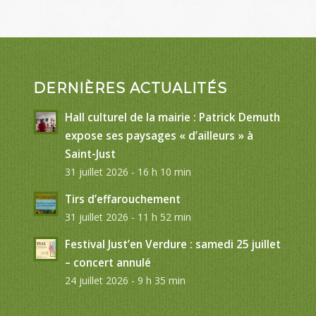
DERNIÈRES ACTUALITÉS
Hall culturel de la mairie : Patrick Demuth
expose ses paysages « d’ailleurs » à
Saint-Just
31 juillet 2026 - 16 h 10 min
Tirs d’effarouchement
31 juillet 2026 - 11 h 52 min
Festival Just’en Verdure : samedi 25 juillet
– concert annulé
24 juillet 2026 - 9 h 35 min