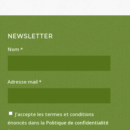
NEWSLETTER
Nom
*
Adresse mail
*
J'accepte les termes et conditions
énoncés dans la
Politique de confidentialité