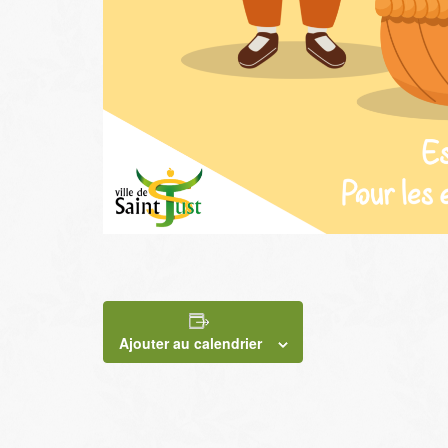
Ajouter au calendrier