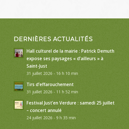
DERNIÈRES ACTUALITÉS
Hall culturel de la mairie : Patrick Demuth
expose ses paysages « d’ailleurs » à
Saint-Just
31 juillet 2026 - 16 h 10 min
Tirs d’effarouchement
31 juillet 2026 - 11 h 52 min
Festival Just’en Verdure : samedi 25 juillet
– concert annulé
24 juillet 2026 - 9 h 35 min