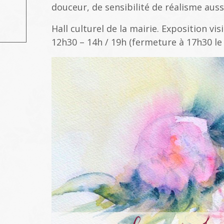
douceur, de sensibilité de réalisme aussi 
Hall culturel de la mairie. Exposition vi
12h30 – 14h / 19h (fermeture à 17h30 le 