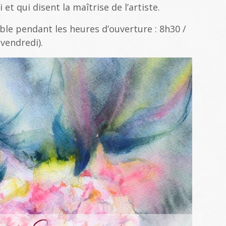
et qui disent la maîtrise de l’artiste.
sible pendant les heures d’ouverture : 8h30 /
vendredi).