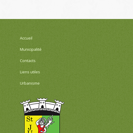
Accueil
Municipalité
Contacts
Liens utiles
Urbanisme