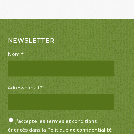
NEWSLETTER
Nom
*
Adresse mail
*
J'accepte les termes et conditions
énoncés dans la
Politique de confidentialité