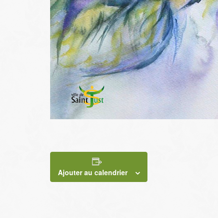
Ajouter au calendrier