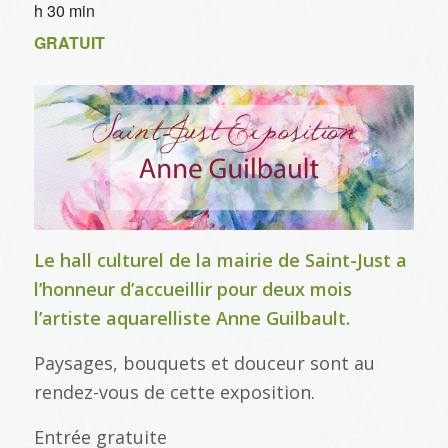
h 30 min
GRATUIT
Le hall culturel de la mairie de Saint-Just a
l’honneur d’accueillir pour deux mois
l’artiste aquarelliste Anne Guilbault.
Paysages, bouquets et douceur sont au
rendez-vous de cette exposition.
Entrée gratuite