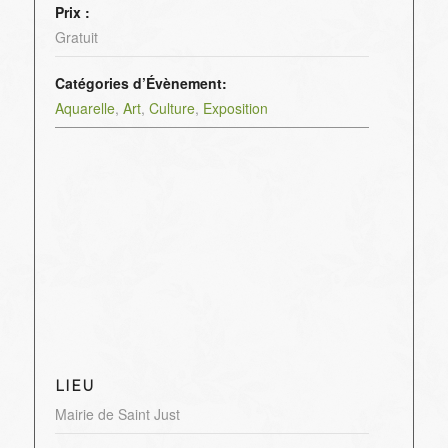
Prix :
Gratuit
Catégories d’Évènement:
Aquarelle
,
Art
,
Culture
,
Exposition
LIEU
Mairie de Saint Just