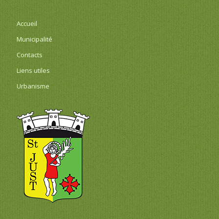
Accueil
Municipalité
Contacts
Liens utiles
Urbanisme