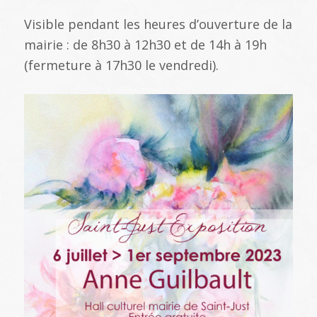
Visible pendant les heures d’ouverture de la
mairie : de 8h30 à 12h30 et de 14h à 19h
(fermeture à 17h30 le vendredi).