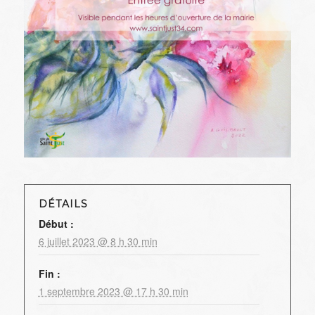
DÉTAILS
Début :
6 juillet 2023 @ 8 h 30 min
Fin :
1 septembre 2023 @ 17 h 30 min