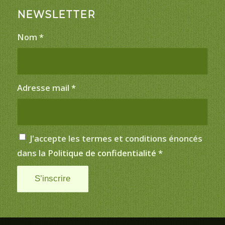
NEWSLETTER
Nom
*
Adresse mail
*
J'accepte les termes et conditions énoncés
dans la
Politique de confidentialité
*