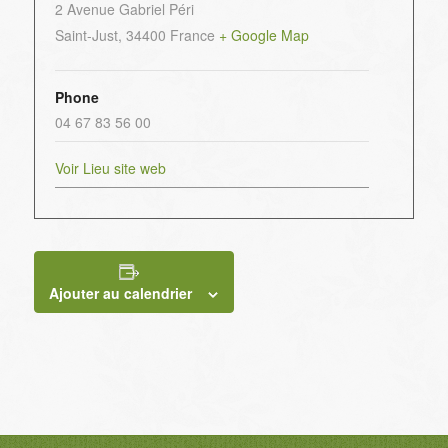
2 Avenue Gabriel Péri
Saint-Just
,
34400
France
+ Google Map
Phone
04 67 83 56 00
Voir Lieu site web
Ajouter au calendrier