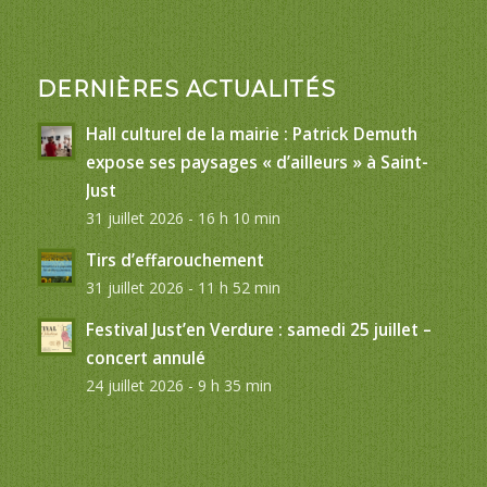
DERNIÈRES ACTUALITÉS
Hall culturel de la mairie : Patrick Demuth
expose ses paysages « d’ailleurs » à Saint-
Just
31 juillet 2026 - 16 h 10 min
Tirs d’effarouchement
31 juillet 2026 - 11 h 52 min
Festival Just’en Verdure : samedi 25 juillet –
concert annulé
24 juillet 2026 - 9 h 35 min