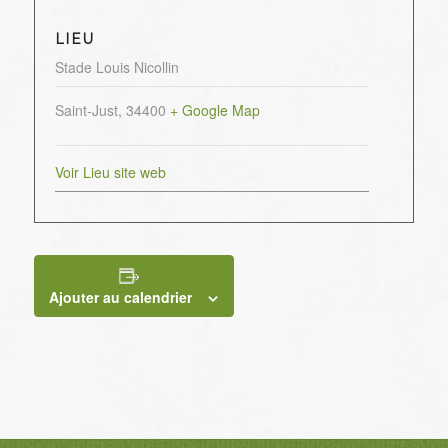
LIEU
Stade Louis Nicollin
Saint-Just
,
34400
+ Google Map
Voir Lieu site web
Ajouter au calendrier