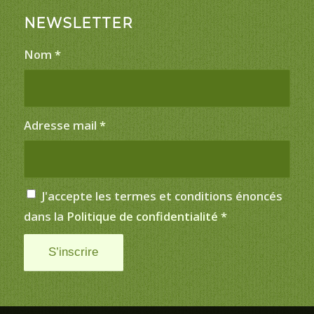
NEWSLETTER
Nom
*
Adresse mail
*
J'accepte les termes et conditions énoncés
dans la
Politique de confidentialité
*