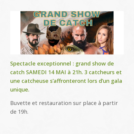
Spectacle exceptionnel : grand show de
catch SAMEDI 14 MAI à 21h. 3 catcheurs et
une catcheuse s’affronteront lors d’un gala
unique.
Buvette et restauration sur place à partir
de 19h.