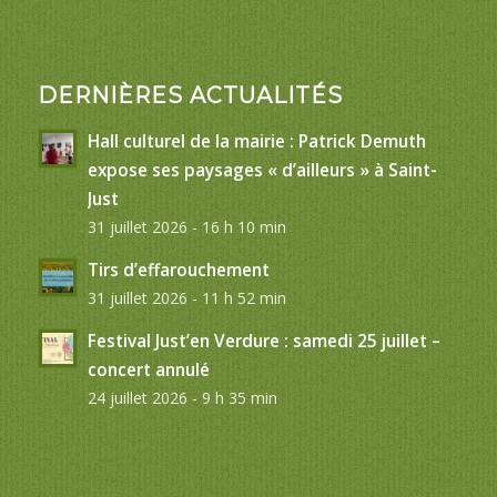
DERNIÈRES ACTUALITÉS
Hall culturel de la mairie : Patrick Demuth
expose ses paysages « d’ailleurs » à Saint-
Just
31 juillet 2026 - 16 h 10 min
Tirs d’effarouchement
31 juillet 2026 - 11 h 52 min
Festival Just’en Verdure : samedi 25 juillet –
concert annulé
24 juillet 2026 - 9 h 35 min