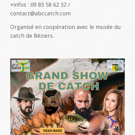
+infos : 09 83 58 62 32 /
contact@abccatch.com
Organisé en coopération avec le musée du
catch de Béziers.