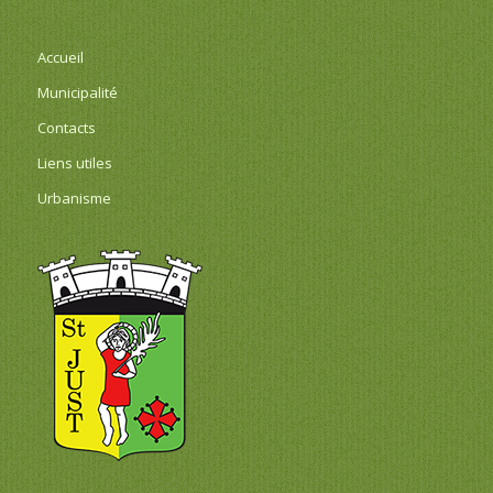
Accueil
Municipalité
Contacts
Liens utiles
Urbanisme