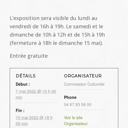
L’exposition sera visible du lundi au
vendredi de 16h à 19h. Le samedi et le
dimanche de 10h à 12h et de 15h à 19h
(fermeture à 18h le dimanche 15 mai).
Entrée gratuite
DÉTAILS
ORGANISATEUR
Début :
Commission Culturelle
7 mai 2022 @ 10 h 00
min
Phone
04 67 83 56 00
Fin :
15 mai 2022 @ 18 h
Voir le site
00 min
Organisateur