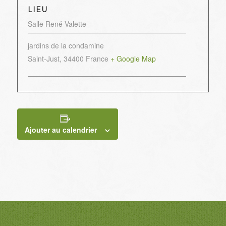
LIEU
Salle René Valette
jardins de la condamine
Saint-Just
,
34400
France
+ Google Map
Ajouter au calendrier