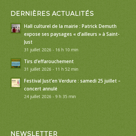
DERNIÈRES ACTUALITÉS
Hall culturel de la mairie : Patrick Demuth
expose ses paysages « d’ailleurs » à Saint-
Just
31 juillet 2026 - 16 h 10 min
Tirs d’effarouchement
31 juillet 2026 - 11 h 52 min
Festival Just’en Verdure : samedi 25 juillet –
concert annulé
24 juillet 2026 - 9 h 35 min
NEWSLETTER