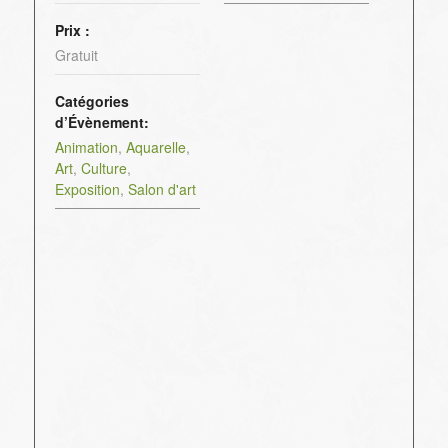
Prix :
Gratuit
Catégories
d’Évènement:
Animation
,
Aquarelle
,
Art
,
Culture
,
Exposition
,
Salon d'art