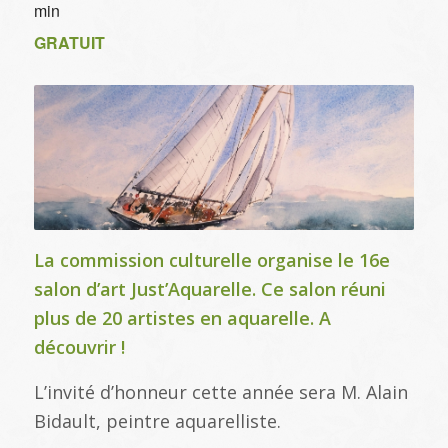
min
GRATUIT
La commission culturelle organise le 16e
salon d’art Just’Aquarelle. Ce salon réuni
plus de 20 artistes en aquarelle. A
découvrir !
L’invité d’honneur cette année sera M. Alain
Bidault, peintre aquarelliste.