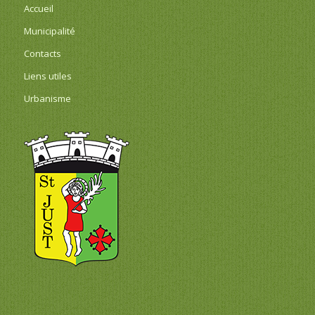
Accueil
Municipalité
Contacts
Liens utiles
Urbanisme