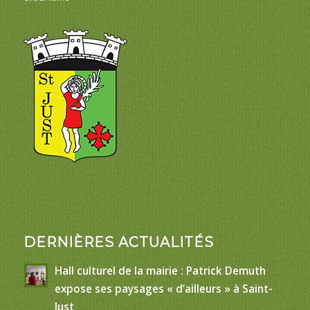
DERNIÈRES ACTUALITÉS
Hall culturel de la mairie : Patrick Demuth
expose ses paysages « d’ailleurs » à Saint-
Just