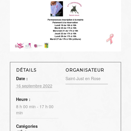
DÉTAILS
ORGANISATEUR
Date :
Saint-Just en Rose
16 septembre 2022
Heure :
8 h 00 min - 17 h 00
min
Catégories