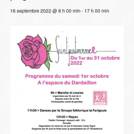
16 septembre 2022 @ 8 h 00 min
-
17 h 00 min