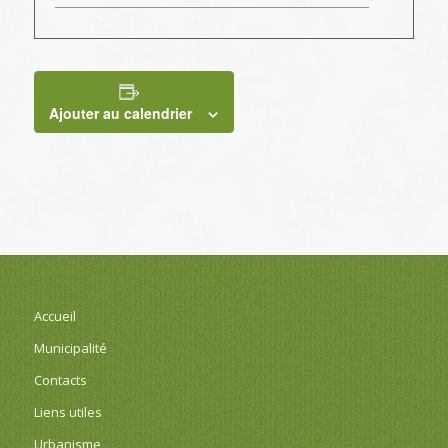
Ajouter au calendrier
Accueil
Municipalité
Contacts
Liens utiles
Urbanisme