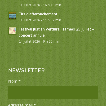
31 juillet 2026 - 16 h 10 min
Tirs d’effarouchement
31 juillet 2026 - 11 h 52 min
Festival Just’en Verdure : samedi 25 juillet –
concert annulé
24 juillet 2026 - 9 h 35 min
NEWSLETTER
Nom
*
Adresse mail
*