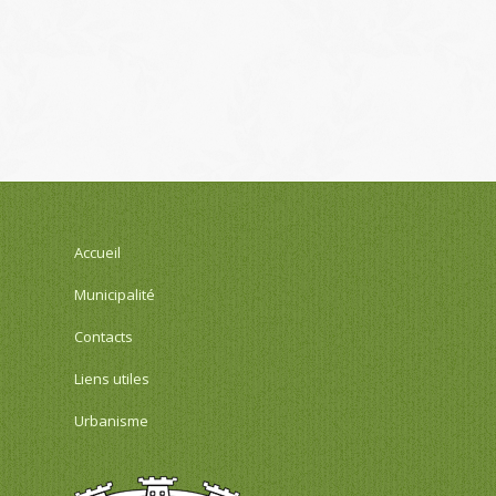
Accueil
Municipalité
Contacts
Liens utiles
Urbanisme