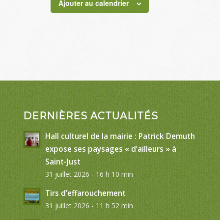
Ajouter au calendrier
DERNIÈRES ACTUALITÉS
Hall culturel de la mairie : Patrick Demuth
expose ses paysages « d’ailleurs » à
Saint-Just
31 juillet 2026 - 16 h 10 min
Tirs d’effarouchement
31 juillet 2026 - 11 h 52 min