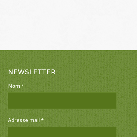
NEWSLETTER
Nom
*
Adresse mail
*