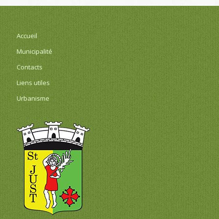
Accueil
Municipalité
Contacts
Liens utiles
Urbanisme