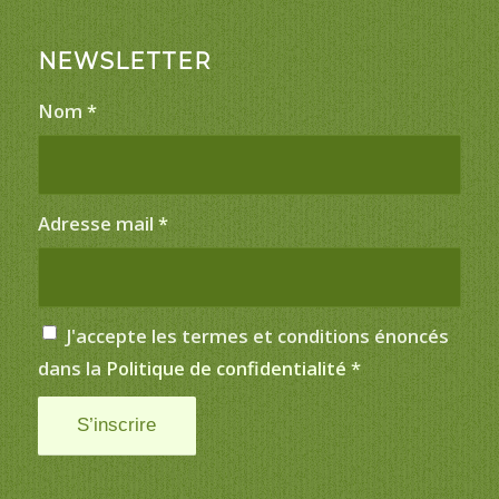
NEWSLETTER
Nom
*
Adresse mail
*
J'accepte les termes et conditions énoncés
dans la
Politique de confidentialité
*