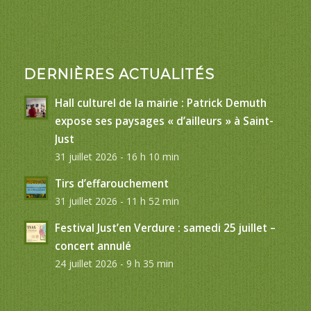
DERNIÈRES ACTUALITÉS
Hall culturel de la mairie : Patrick Demuth
expose ses paysages « d’ailleurs » à Saint-
Just
31 juillet 2026 - 16 h 10 min
Tirs d’effarouchement
31 juillet 2026 - 11 h 52 min
Festival Just’en Verdure : samedi 25 juillet –
concert annulé
24 juillet 2026 - 9 h 35 min