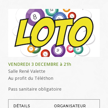
VENDREDI 3 DECEMBRE à 21h
Salle René Valette
Au profit du Téléthon
Pass sanitaire obligatoire
DÉTAILS
ORGANISATEUR