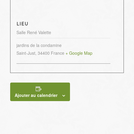
LIEU
Salle René Valette
jardins de la condamine
Saint-Just
,
34400
France
+ Google Map
Ajouter au calendrier