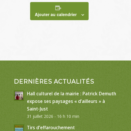
Ajouter au calendrier
DERNIÈRES ACTUALITÉS
Hall culturel de la mairie : Patrick Demuth
expose ses paysages « d’ailleurs » à
Saint-Just
31 juillet 2026 - 16 h 10 min
Tirs d’effarouchement