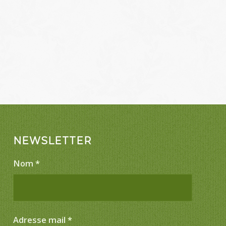
NEWSLETTER
Nom
*
Adresse mail
*