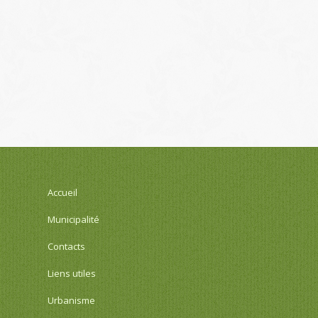
Accueil
Municipalité
Contacts
Liens utiles
Urbanisme