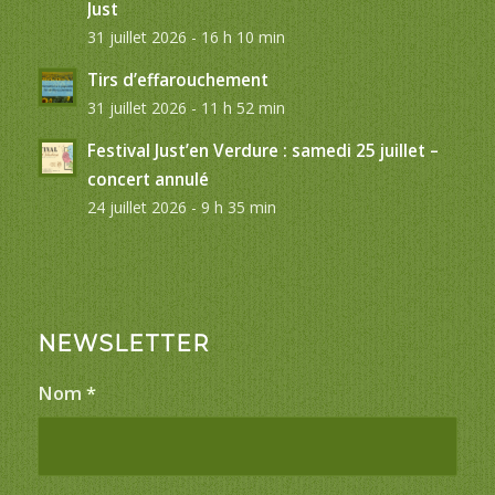
Just
31 juillet 2026 - 16 h 10 min
Tirs d’effarouchement
31 juillet 2026 - 11 h 52 min
Festival Just’en Verdure : samedi 25 juillet –
concert annulé
24 juillet 2026 - 9 h 35 min
NEWSLETTER
Nom
*