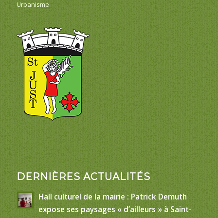
Urbanisme
DERNIÈRES ACTUALITÉS
Hall culturel de la mairie : Patrick Demuth
expose ses paysages « d’ailleurs » à Saint-