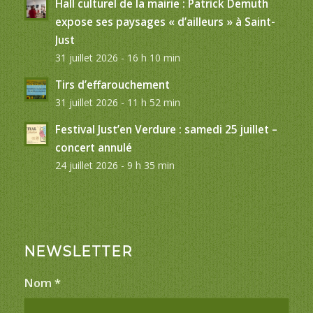
Hall culturel de la mairie : Patrick Demuth
expose ses paysages « d’ailleurs » à Saint-
Just
31 juillet 2026 - 16 h 10 min
Tirs d’effarouchement
31 juillet 2026 - 11 h 52 min
Festival Just’en Verdure : samedi 25 juillet –
concert annulé
24 juillet 2026 - 9 h 35 min
NEWSLETTER
Nom
*