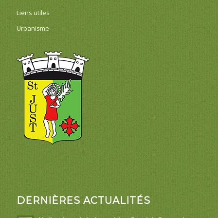
Liens utiles
Urbanisme
DERNIÈRES ACTUALITÉS