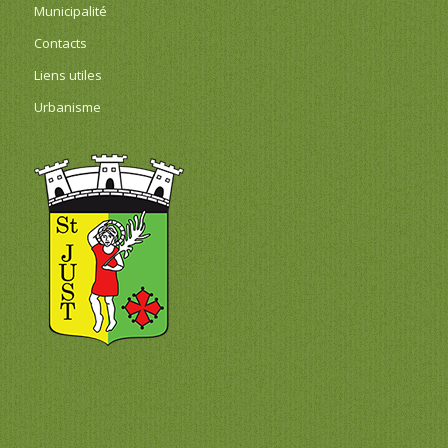
Municipalité
Contacts
Liens utiles
Urbanisme