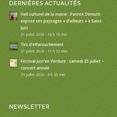
DERNIÈRES ACTUALITÉS
Hall culturel de la mairie : Patrick Demuth
expose ses paysages « d’ailleurs » à Saint-
Just
31 juillet 2026 - 16 h 10 min
Tirs d’effarouchement
31 juillet 2026 - 11 h 52 min
Festival Just’en Verdure : samedi 25 juillet –
concert annulé
24 juillet 2026 - 9 h 35 min
NEWSLETTER