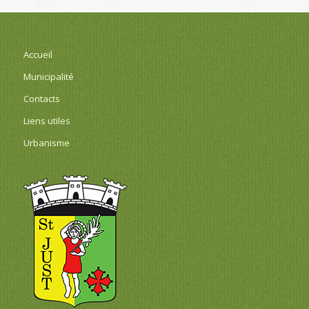
Accueil
Municipalité
Contacts
Liens utiles
Urbanisme