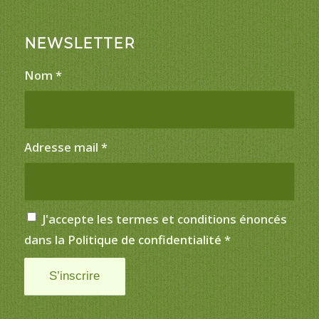
NEWSLETTER
Nom
*
Adresse mail
*
J'accepte les termes et conditions énoncés
dans la
Politique de confidentialité
*