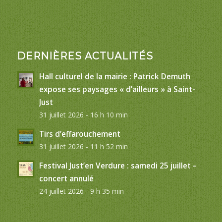
DERNIÈRES ACTUALITÉS
Hall culturel de la mairie : Patrick Demuth
expose ses paysages « d’ailleurs » à Saint-
Just
31 juillet 2026 - 16 h 10 min
Tirs d’effarouchement
31 juillet 2026 - 11 h 52 min
Festival Just’en Verdure : samedi 25 juillet –
concert annulé
24 juillet 2026 - 9 h 35 min