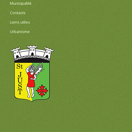
Municipalité
Contacts
Liens utiles
Urbanisme