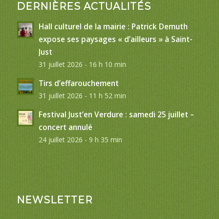
DERNIÈRES ACTUALITÉS
Hall culturel de la mairie : Patrick Demuth
expose ses paysages « d’ailleurs » à Saint-
Just
31 juillet 2026 - 16 h 10 min
Tirs d’effarouchement
31 juillet 2026 - 11 h 52 min
Festival Just’en Verdure : samedi 25 juillet –
concert annulé
24 juillet 2026 - 9 h 35 min
NEWSLETTER