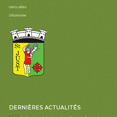
Liens utiles
Urbanisme
DERNIÈRES ACTUALITÉS