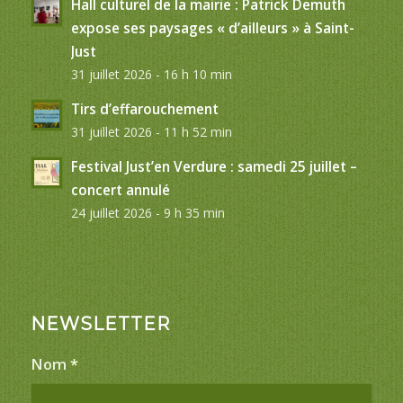
Hall culturel de la mairie : Patrick Demuth
expose ses paysages « d’ailleurs » à Saint-
Just
31 juillet 2026 - 16 h 10 min
Tirs d’effarouchement
31 juillet 2026 - 11 h 52 min
Festival Just’en Verdure : samedi 25 juillet –
concert annulé
24 juillet 2026 - 9 h 35 min
NEWSLETTER
Nom
*