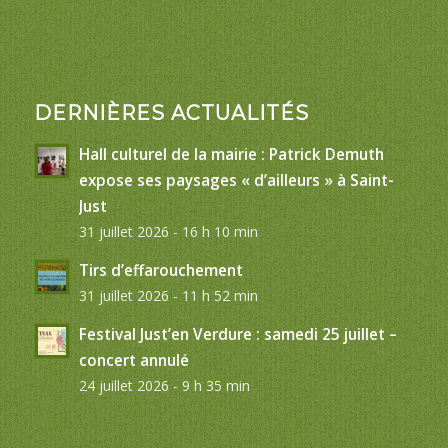
DERNIÈRES ACTUALITÉS
Hall culturel de la mairie : Patrick Demuth
expose ses paysages « d’ailleurs » à Saint-
Just
31 juillet 2026 - 16 h 10 min
Tirs d’effarouchement
31 juillet 2026 - 11 h 52 min
Festival Just’en Verdure : samedi 25 juillet –
concert annulé
24 juillet 2026 - 9 h 35 min