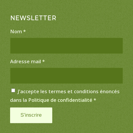
NEWSLETTER
Nom
*
Adresse mail
*
J'accepte les termes et conditions énoncés
dans la
Politique de confidentialité
*