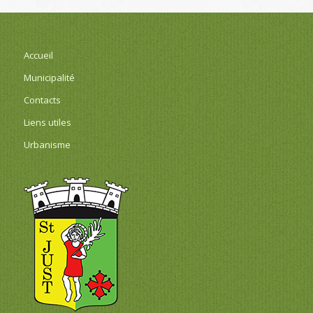
Accueil
Municipalité
Contacts
Liens utiles
Urbanisme