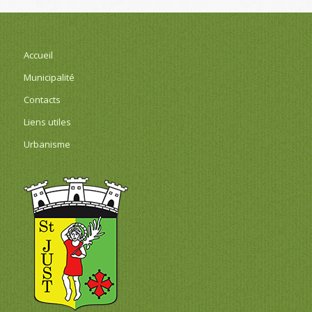
Accueil
Municipalité
Contacts
Liens utiles
Urbanisme