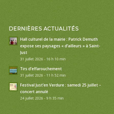
DERNIÈRES ACTUALITÉS
Hall culturel de la mairie : Patrick Demuth
expose ses paysages « d’ailleurs » à Saint-
Just
31 juillet 2026 - 16 h 10 min
Tirs d’effarouchement
31 juillet 2026 - 11 h 52 min
Festival Just’en Verdure : samedi 25 juillet –
concert annulé
24 juillet 2026 - 9 h 35 min