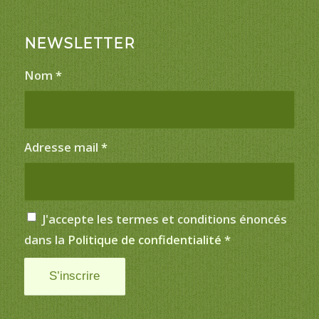
NEWSLETTER
Nom
*
Adresse mail
*
J'accepte les termes et conditions énoncés
dans la
Politique de confidentialité
*