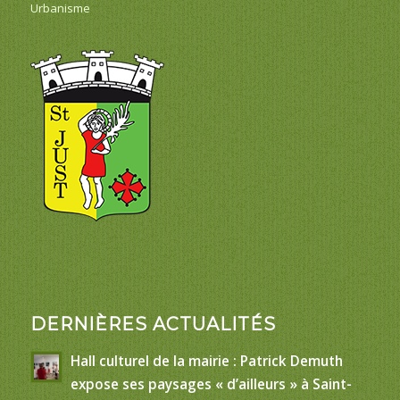
Urbanisme
DERNIÈRES ACTUALITÉS
Hall culturel de la mairie : Patrick Demuth
expose ses paysages « d’ailleurs » à Saint-