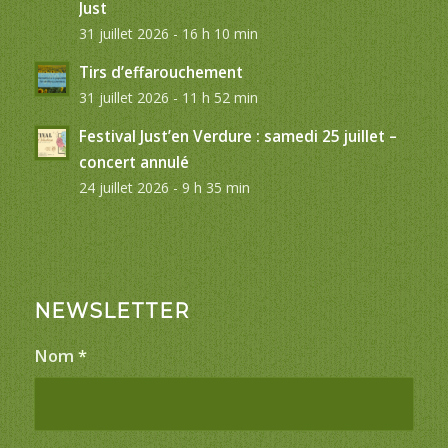
Just
31 juillet 2026 - 16 h 10 min
Tirs d’effarouchement
31 juillet 2026 - 11 h 52 min
Festival Just’en Verdure : samedi 25 juillet –
concert annulé
24 juillet 2026 - 9 h 35 min
NEWSLETTER
Nom
*