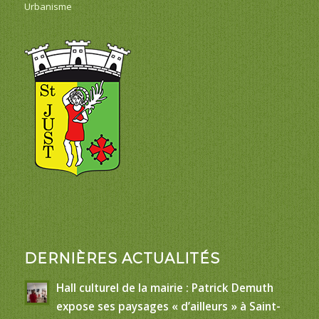
Urbanisme
DERNIÈRES ACTUALITÉS
Hall culturel de la mairie : Patrick Demuth
expose ses paysages « d’ailleurs » à Saint-