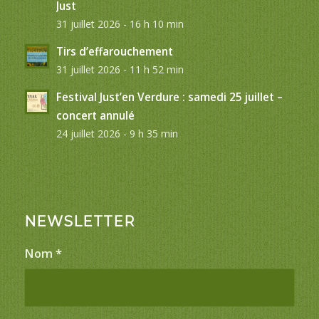
Just
31 juillet 2026 - 16 h 10 min
Tirs d’effarouchement
31 juillet 2026 - 11 h 52 min
Festival Just’en Verdure : samedi 25 juillet –
concert annulé
24 juillet 2026 - 9 h 35 min
NEWSLETTER
Nom
*