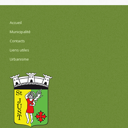
Accueil
Municipalité
Contacts
Liens utiles
Urbanisme