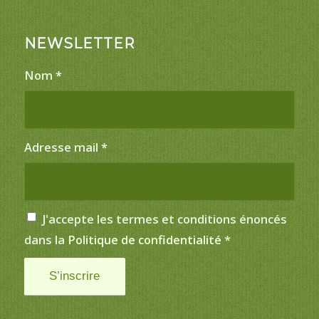
NEWSLETTER
Nom
*
Adresse mail
*
J'accepte les termes et conditions énoncés
dans la
Politique de confidentialité
*