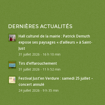
DERNIÈRES ACTUALITÉS
Hall culturel de la mairie : Patrick Demuth
expose ses paysages « d’ailleurs » à Saint-
Just
31 juillet 2026 - 16 h 10 min
Tirs d’effarouchement
31 juillet 2026 - 11 h 52 min
Festival Just’en Verdure : samedi 25 juillet –
concert annulé
24 juillet 2026 - 9 h 35 min