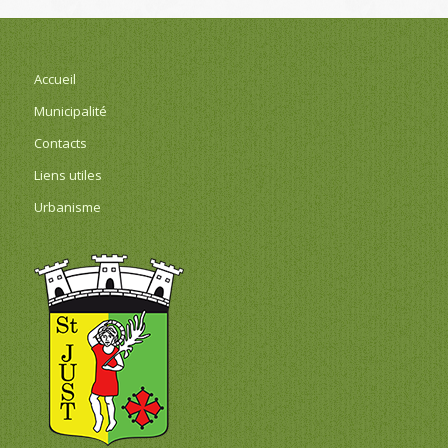
Accueil
Municipalité
Contacts
Liens utiles
Urbanisme