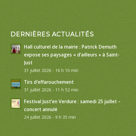
DERNIÈRES ACTUALITÉS
Hall culturel de la mairie : Patrick Demuth
expose ses paysages « d’ailleurs » à Saint-
Just
31 juillet 2026 - 16 h 10 min
Tirs d’effarouchement
31 juillet 2026 - 11 h 52 min
Festival Just’en Verdure : samedi 25 juillet –
concert annulé
24 juillet 2026 - 9 h 35 min