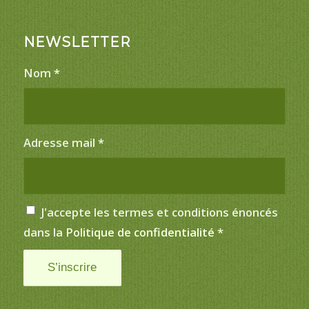
NEWSLETTER
Nom
*
Adresse mail
*
J'accepte les termes et conditions énoncés
dans la
Politique de confidentialité
*