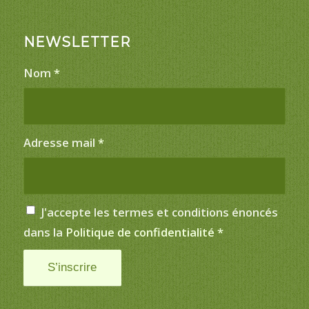
NEWSLETTER
Nom
*
Adresse mail
*
J'accepte les termes et conditions énoncés
dans la
Politique de confidentialité
*