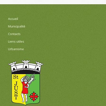
Accueil
Municipalité
Contacts
Liens utiles
Urbanisme