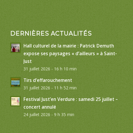
DERNIÈRES ACTUALITÉS
Hall culturel de la mairie : Patrick Demuth
expose ses paysages « d’ailleurs » à Saint-
Just
31 juillet 2026 - 16 h 10 min
Tirs d’effarouchement
31 juillet 2026 - 11 h 52 min
Festival Just’en Verdure : samedi 25 juillet –
concert annulé
24 juillet 2026 - 9 h 35 min