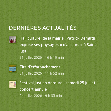
DERNIÈRES ACTUALITÉS
Hall culturel de la mairie : Patrick Demuth
expose ses paysages « d’ailleurs » à Saint-
Just
31 juillet 2026 - 16 h 10 min
Tirs d’effarouchement
31 juillet 2026 - 11 h 52 min
Festival Just’en Verdure : samedi 25 juillet –
concert annulé
24 juillet 2026 - 9 h 35 min