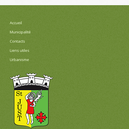
Accueil
Municipalité
Contacts
Liens utiles
Urbanisme