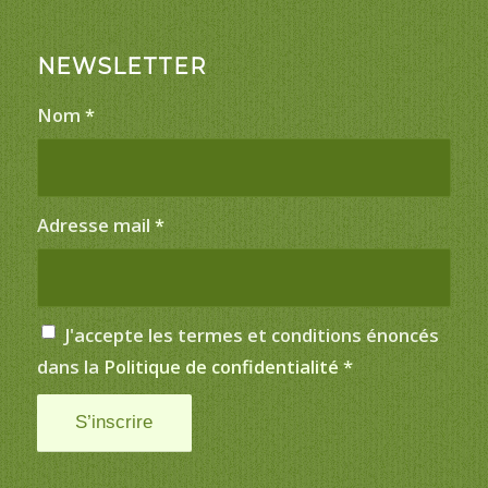
NEWSLETTER
Nom
*
Adresse mail
*
J'accepte les termes et conditions énoncés
dans la
Politique de confidentialité
*