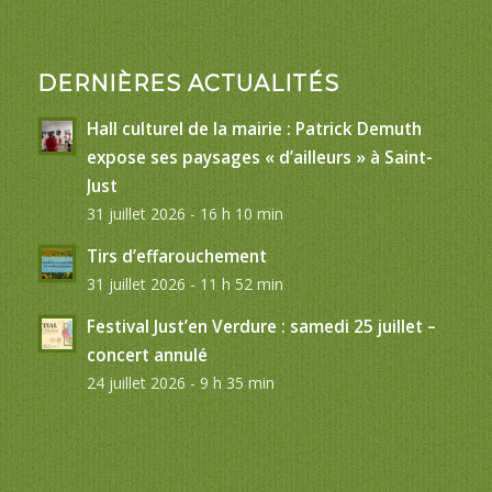
DERNIÈRES ACTUALITÉS
Hall culturel de la mairie : Patrick Demuth
expose ses paysages « d’ailleurs » à Saint-
Just
31 juillet 2026 - 16 h 10 min
Tirs d’effarouchement
31 juillet 2026 - 11 h 52 min
Festival Just’en Verdure : samedi 25 juillet –
concert annulé
24 juillet 2026 - 9 h 35 min