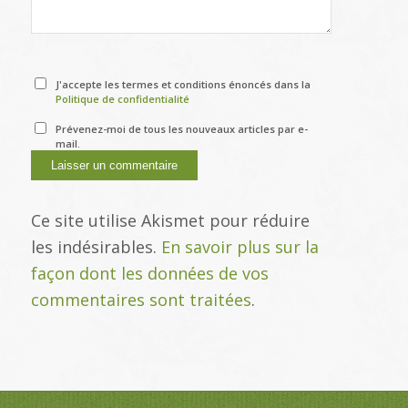
J'accepte les termes et conditions énoncés dans la
Politique de confidentialité
Prévenez-moi de tous les nouveaux articles par e-
mail.
Ce site utilise Akismet pour réduire
les indésirables.
En savoir plus sur la
façon dont les données de vos
commentaires sont traitées
.