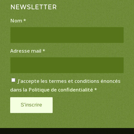
NEWSLETTER
Nom
*
Adresse mail
*
J'accepte les termes et conditions énoncés
dans la
Politique de confidentialité
*