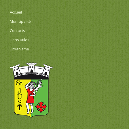
Accueil
Municipalité
Contacts
Liens utiles
Urbanisme