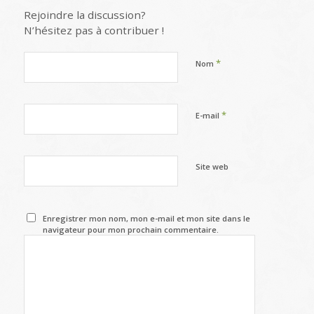
Rejoindre la discussion?
N’hésitez pas à contribuer !
*
Nom
*
E-mail
Site web
Enregistrer mon nom, mon e-mail et mon site dans le
navigateur pour mon prochain commentaire.