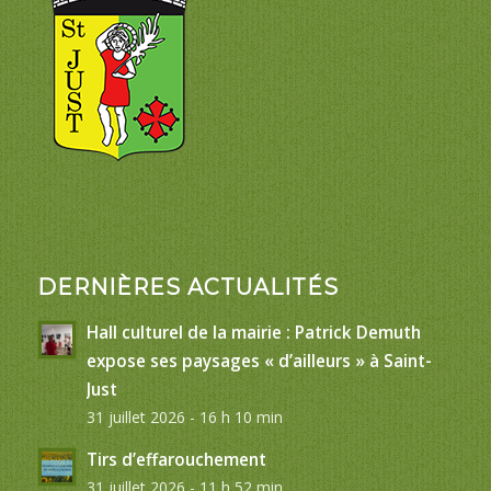
DERNIÈRES ACTUALITÉS
Hall culturel de la mairie : Patrick Demuth
expose ses paysages « d’ailleurs » à Saint-
Just
31 juillet 2026 - 16 h 10 min
Tirs d’effarouchement
31 juillet 2026 - 11 h 52 min