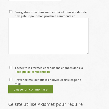
Enregistrer mon nom, mon e-mail et mon site dans le
navigateur pour mon prochain commentaire.
J'accepte les termes et conditions énoncés dans la
Politique de confidentialité
Prévenez-moi de tous les nouveaux articles par e-
mail.
Ce site utilise Akismet pour réduire