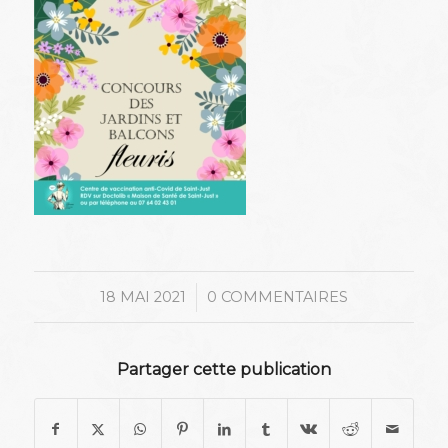
/
18 MAI 2021
0 COMMENTAIRES
Partager cette publication