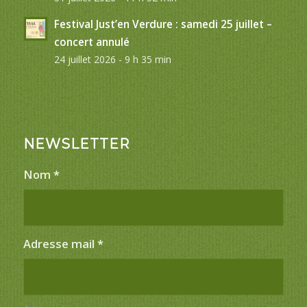
Festival Just’en Verdure : samedi 25 juillet –
concert annulé
24 juillet 2026 - 9 h 35 min
NEWSLETTER
Nom
*
Adresse mail
*