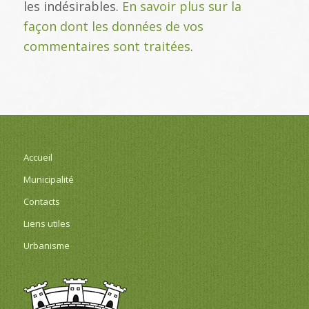
les indésirables.
En savoir plus sur la
façon dont les données de vos
commentaires sont traitées
.
Accueil
Municipalité
Contacts
Liens utiles
Urbanisme