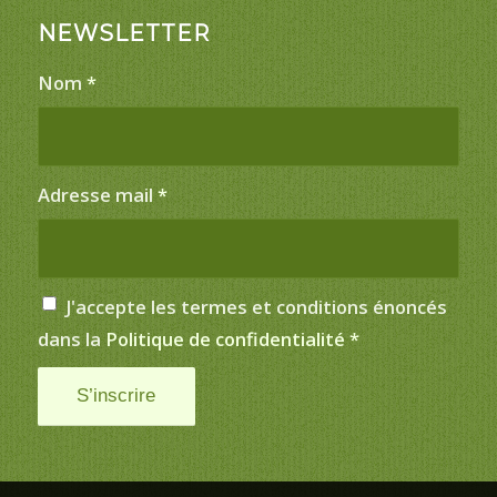
NEWSLETTER
Nom
*
Adresse mail
*
J'accepte les termes et conditions énoncés
dans la
Politique de confidentialité
*