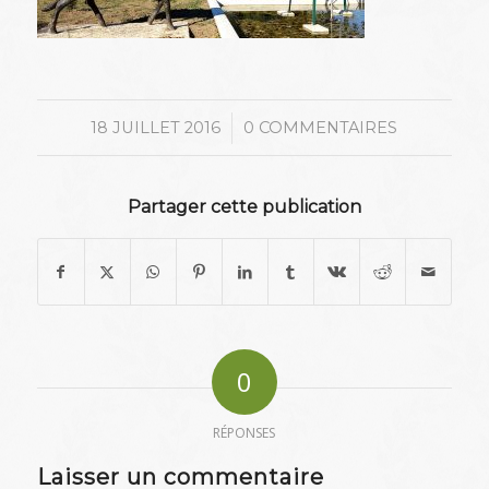
/
18 JUILLET 2016
0 COMMENTAIRES
Partager cette publication
0
RÉPONSES
Laisser un commentaire