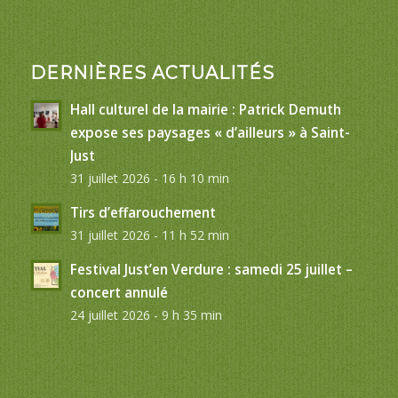
DERNIÈRES ACTUALITÉS
Hall culturel de la mairie : Patrick Demuth
expose ses paysages « d’ailleurs » à Saint-
Just
31 juillet 2026 - 16 h 10 min
Tirs d’effarouchement
31 juillet 2026 - 11 h 52 min
Festival Just’en Verdure : samedi 25 juillet –
concert annulé
24 juillet 2026 - 9 h 35 min