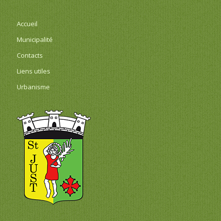
Accueil
Municipalité
Contacts
Liens utiles
Urbanisme