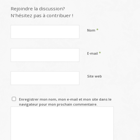
Rejoindre la discussion?
N’hésitez pas à contribuer !
*
Nom
*
E-mail
Site web
Enregistrer mon nom, mon e-mail et mon site dans le
navigateur pour mon prochain commentaire.