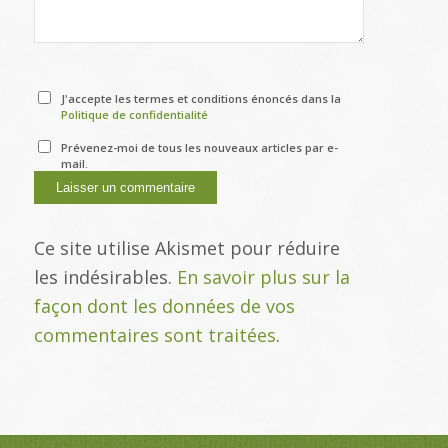
J'accepte les termes et conditions énoncés dans la
Politique de confidentialité
Prévenez-moi de tous les nouveaux articles par e-
mail.
Ce site utilise Akismet pour réduire
les indésirables.
En savoir plus sur la
façon dont les données de vos
commentaires sont traitées
.