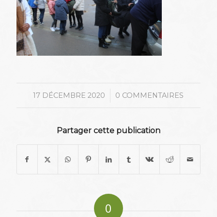
/
17 DÉCEMBRE 2020
0 COMMENTAIRES
Partager cette publication
0