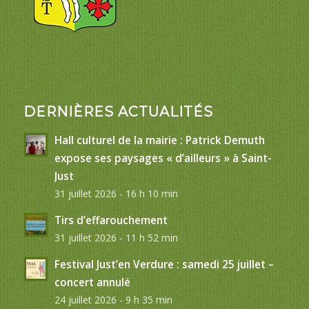
DERNIÈRES ACTUALITÉS
Hall culturel de la mairie : Patrick Demuth
expose ses paysages « d’ailleurs » à Saint-
Just
31 juillet 2026 - 16 h 10 min
Tirs d’effarouchement
31 juillet 2026 - 11 h 52 min
Festival Just’en Verdure : samedi 25 juillet –
concert annulé
24 juillet 2026 - 9 h 35 min