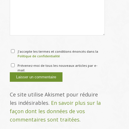
J'accepte les termes et conditions énoncés dans la
Politique de confidentialité
Prévenez-moi de tous les nouveaux articles par e-
mail.
Ce site utilise Akismet pour réduire
les indésirables.
En savoir plus sur la
façon dont les données de vos
commentaires sont traitées
.