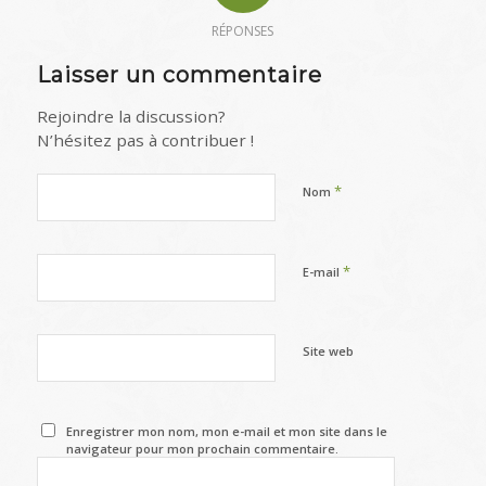
RÉPONSES
Laisser un commentaire
Rejoindre la discussion?
N’hésitez pas à contribuer !
*
Nom
*
E-mail
Site web
Enregistrer mon nom, mon e-mail et mon site dans le
navigateur pour mon prochain commentaire.