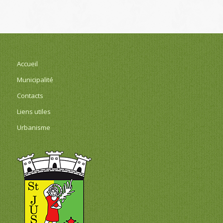
Accueil
Municipalité
Contacts
Liens utiles
Urbanisme