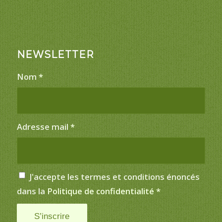
NEWSLETTER
Nom
*
Adresse mail
*
J'accepte les termes et conditions énoncés
dans la
Politique de confidentialité
*