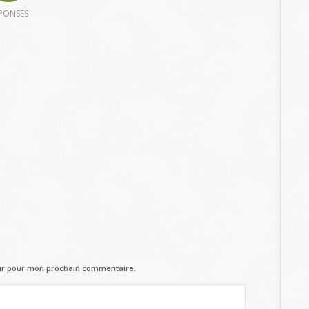
PONSES
eur pour mon prochain commentaire.