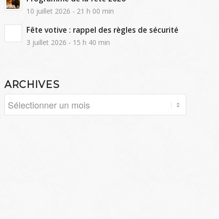
10 juillet 2026 - 21 h 00 min
Fête votive : rappel des règles de sécurité
3 juillet 2026 - 15 h 40 min
ARCHIVES