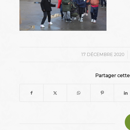
/
17 DÉCEMBRE 2020
Partager cette