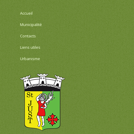
Accueil
Municipalité
Contacts
Liens utiles
Urbanisme