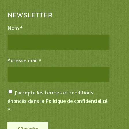
NEWSLETTER
Nom
*
Adresse mail
*
J'accepte les termes et conditions
énoncés dans la
Politique de confidentialité
*