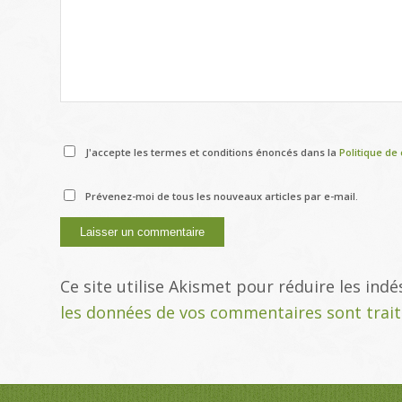
J'accepte les termes et conditions énoncés dans la
Politique de 
Prévenez-moi de tous les nouveaux articles par e-mail.
Ce site utilise Akismet pour réduire les indé
les données de vos commentaires sont trai