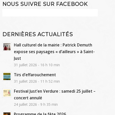
NOUS SUIVRE SUR FACEBOOK
DERNIÈRES ACTUALITÉS
Hall culturel de la mairie : Patrick Demuth
expose ses paysages « d’ailleurs » à Saint-
Just
31 juillet 2026 - 16 h 10 min
Tirs d’effarouchement
31 juillet 2026 - 11 h 52 min
Festival Just’en Verdure : samedi 25 juillet –
concert annulé
24 juillet 2026 - 9 h 35 min
Programme de la fête 2026