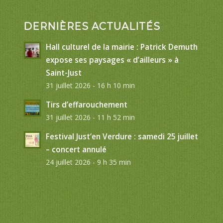
DERNIÈRES ACTUALITÉS
Hall culturel de la mairie : Patrick Demuth
expose ses paysages « d’ailleurs » à
Saint-Just
31 juillet 2026 - 16 h 10 min
Tirs d’effarouchement
31 juillet 2026 - 11 h 52 min
Festival Just’en Verdure : samedi 25 juillet
– concert annulé
24 juillet 2026 - 9 h 35 min