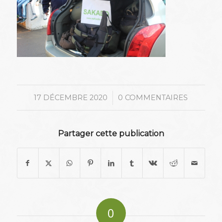
/
17 DÉCEMBRE 2020
0 COMMENTAIRES
Partager cette publication
0