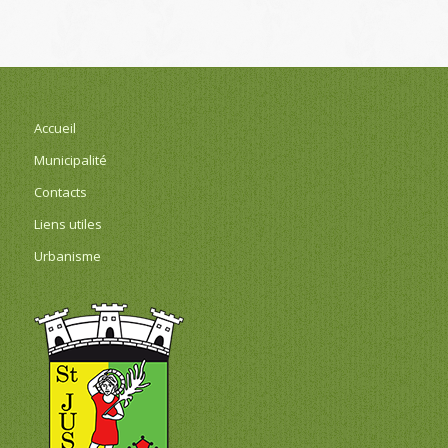
Accueil
Municipalité
Contacts
Liens utiles
Urbanisme