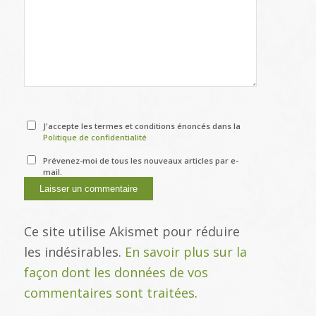
J'accepte les termes et conditions énoncés dans la
Politique de confidentialité
Prévenez-moi de tous les nouveaux articles par e-
mail.
Ce site utilise Akismet pour réduire
les indésirables.
En savoir plus sur la
façon dont les données de vos
commentaires sont traitées
.