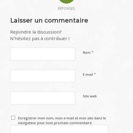
RÉPONSES
Laisser un commentaire
Rejoindre la discussion?
N’hésitez pas à contribuer !
*
Nom
*
E-mail
Site web
Enregistrer mon nom, mon e-mail et mon site dans le
navigateur pour mon prochain commentaire.