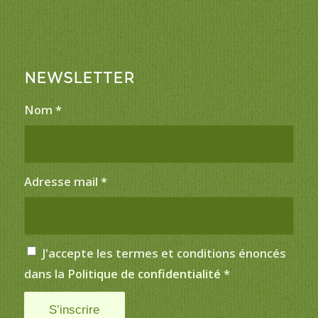
NEWSLETTER
Nom
*
Adresse mail
*
J'accepte les termes et conditions énoncés
dans la
Politique de confidentialité
*