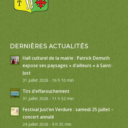
DERNIÈRES ACTUALITÉS
Hall culturel de la mairie : Patrick Demuth
expose ses paysages « d’ailleurs » à Saint-
Just
31 juillet 2026 - 16 h 10 min
Tirs d’effarouchement
31 juillet 2026 - 11 h 52 min
Festival Just’en Verdure : samedi 25 juillet –
concert annulé
24 juillet 2026 - 9 h 35 min