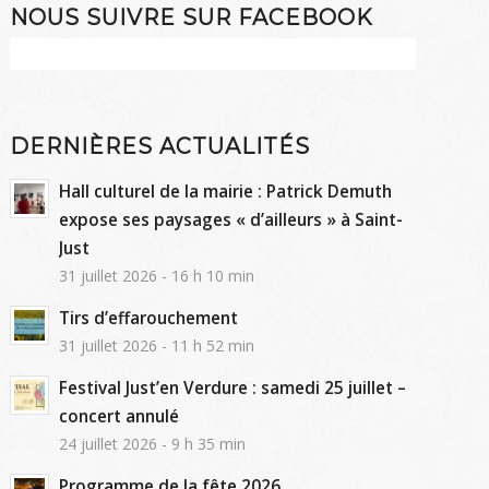
NOUS SUIVRE SUR FACEBOOK
DERNIÈRES ACTUALITÉS
Hall culturel de la mairie : Patrick Demuth
expose ses paysages « d’ailleurs » à Saint-
Just
31 juillet 2026 - 16 h 10 min
Tirs d’effarouchement
31 juillet 2026 - 11 h 52 min
Festival Just’en Verdure : samedi 25 juillet –
concert annulé
24 juillet 2026 - 9 h 35 min
Programme de la fête 2026