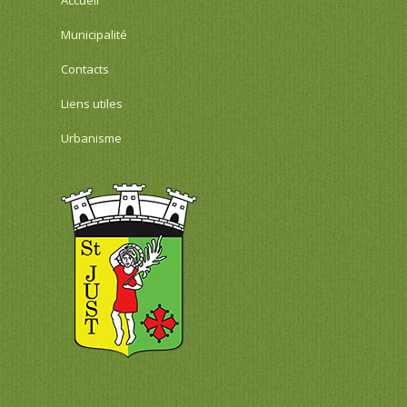
Municipalité
Contacts
Liens utiles
Urbanisme