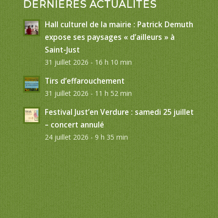
DERNIÈRES ACTUALITÉS
Hall culturel de la mairie : Patrick Demuth
expose ses paysages « d’ailleurs » à
Saint-Just
31 juillet 2026 - 16 h 10 min
Tirs d’effarouchement
31 juillet 2026 - 11 h 52 min
Festival Just’en Verdure : samedi 25 juillet
– concert annulé
24 juillet 2026 - 9 h 35 min