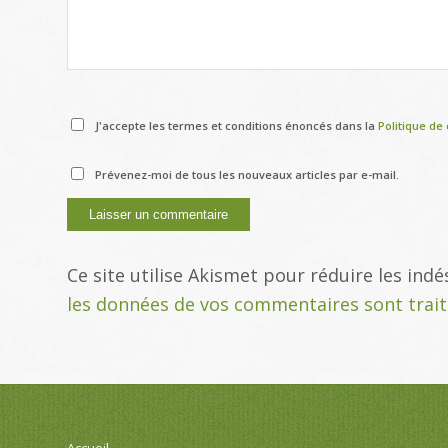
J'accepte les termes et conditions énoncés dans la
Politique de 
Prévenez-moi de tous les nouveaux articles par e-mail.
Ce site utilise Akismet pour réduire les indé
les données de vos commentaires sont trai
Accueil