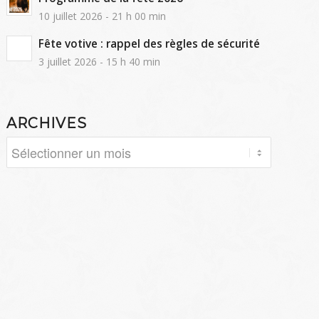
10 juillet 2026 - 21 h 00 min
Fête votive : rappel des règles de sécurité
3 juillet 2026 - 15 h 40 min
ARCHIVES