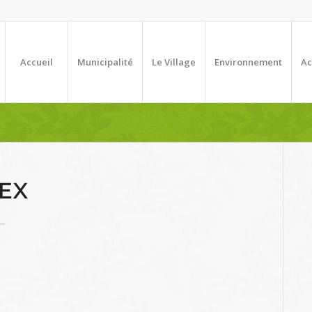
Accueil
Municipalité
Le Village
Environnement
Ac
EX