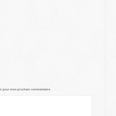
eur pour mon prochain commentaire.