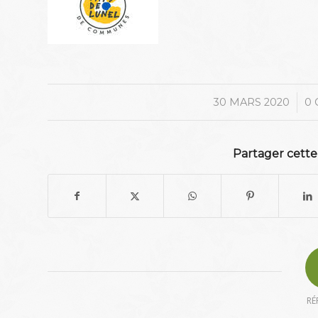
/
30 MARS 2020
0
Partager cette
RÉ