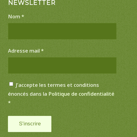
NEWSLETTER
Nom
*
Adresse mail
*
J'accepte les termes et conditions
énoncés dans la
Politique de confidentialité
*