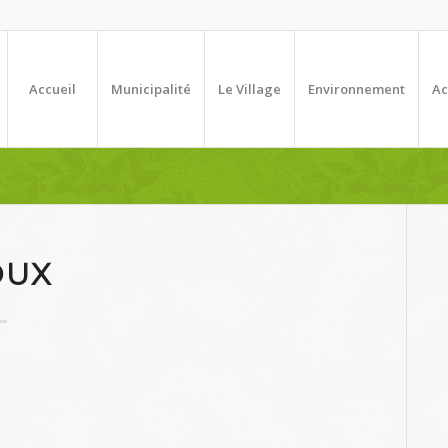
Accueil
Municipalité
Le Village
Environnement
Ac
OUX