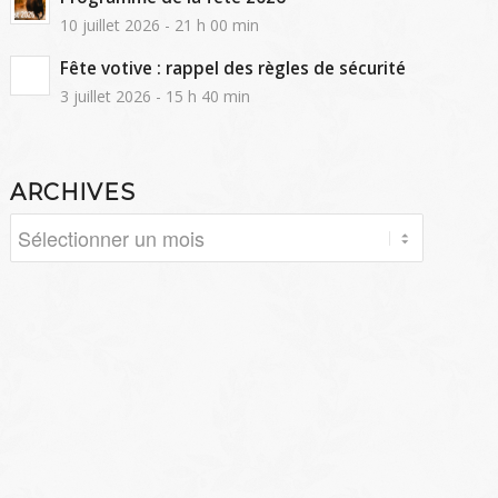
10 juillet 2026 - 21 h 00 min
Fête votive : rappel des règles de sécurité
3 juillet 2026 - 15 h 40 min
ARCHIVES