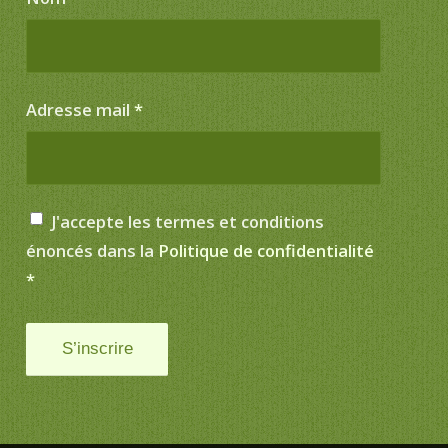
Adresse mail
*
J'accepte les termes et conditions
énoncés dans la
Politique de confidentialité
*