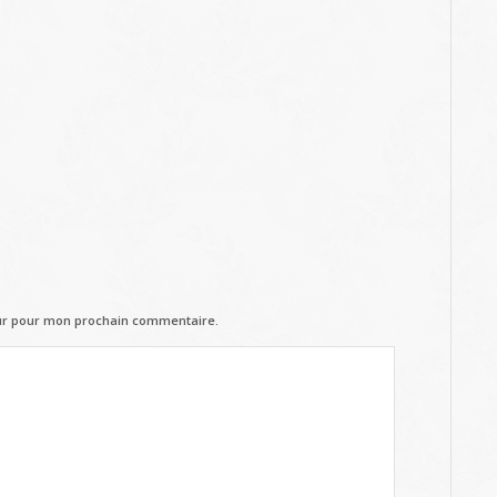
eur pour mon prochain commentaire.