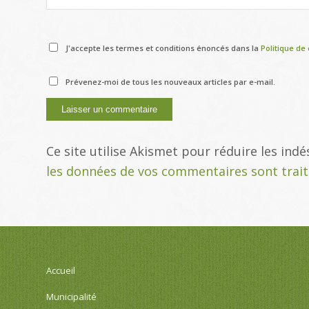
J'accepte les termes et conditions énoncés dans la
Politique de 
Prévenez-moi de tous les nouveaux articles par e-mail.
Ce site utilise Akismet pour réduire les indé
les données de vos commentaires sont trai
Accueil
Municipalité