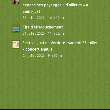
expose ses paysages « d’ailleurs » à
Saint-Just
31 juillet 2026 - 16 h 10 min
Tirs d’effarouchement
31 juillet 2026 - 11 h 52 min
Festival Just’en Verdure : samedi 25 juillet
– concert annulé
24 juillet 2026 - 9 h 35 min