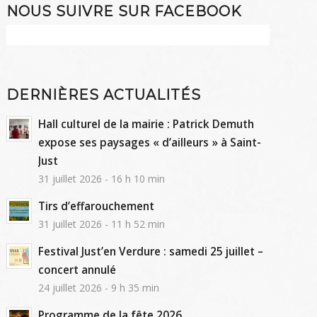
NOUS SUIVRE SUR FACEBOOK
DERNIÈRES ACTUALITÉS
Hall culturel de la mairie : Patrick Demuth
expose ses paysages « d’ailleurs » à Saint-
Just
31 juillet 2026 - 16 h 10 min
Tirs d’effarouchement
31 juillet 2026 - 11 h 52 min
Festival Just’en Verdure : samedi 25 juillet –
concert annulé
24 juillet 2026 - 9 h 35 min
Programme de la fête 2026