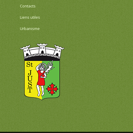
Contacts
Liens utiles
Urbanisme