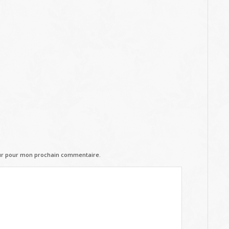
eur pour mon prochain commentaire.