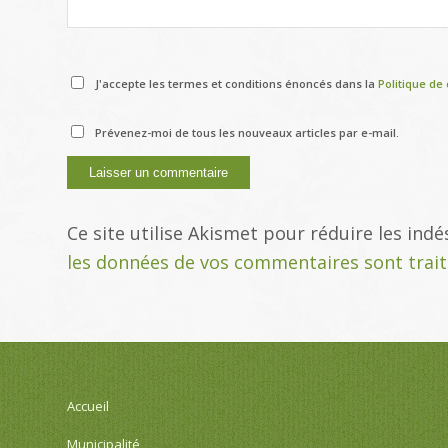
J'accepte les termes et conditions énoncés dans la
Politique de 
Prévenez-moi de tous les nouveaux articles par e-mail.
Ce site utilise Akismet pour réduire les indé
les données de vos commentaires sont trai
Accueil
Municipalité