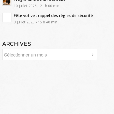
10 juillet 2026 - 21 h 00 min
Fête votive : rappel des règles de sécurité
3 juillet 2026 - 15 h 40 min
ARCHIVES