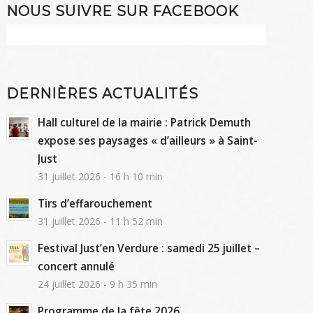
NOUS SUIVRE SUR FACEBOOK
DERNIÈRES ACTUALITÉS
Hall culturel de la mairie : Patrick Demuth
expose ses paysages « d’ailleurs » à Saint-
Just
31 juillet 2026 - 16 h 10 min
Tirs d’effarouchement
31 juillet 2026 - 11 h 52 min
Festival Just’en Verdure : samedi 25 juillet –
concert annulé
24 juillet 2026 - 9 h 35 min
Programme de la fête 2026