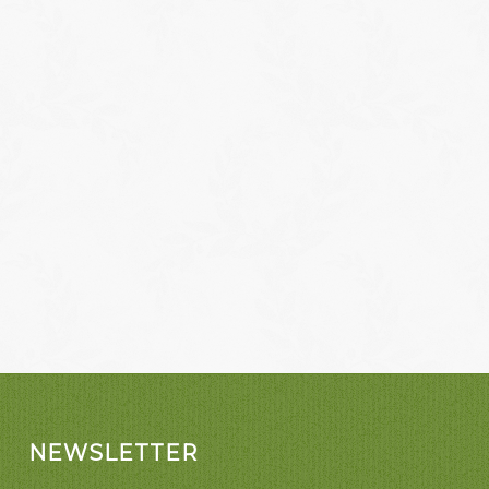
NEWSLETTER