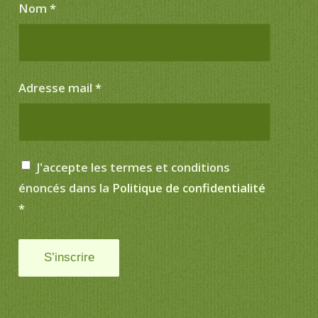
Nom
*
Adresse mail
*
J'accepte les termes et conditions
énoncés dans la
Politique de confidentialité
*