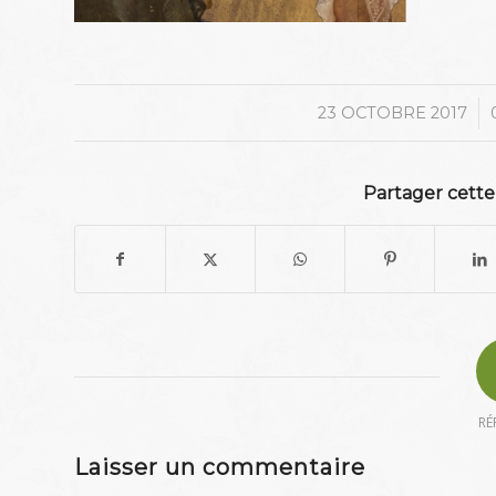
/
23 OCTOBRE 2017
Partager cette
RÉ
Laisser un commentaire