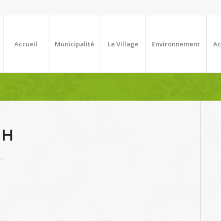
Accueil
Municipalité
Le Village
Environnement
Ac
JH