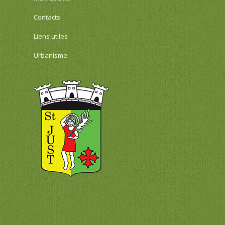
Contacts
Liens utiles
Urbanisme