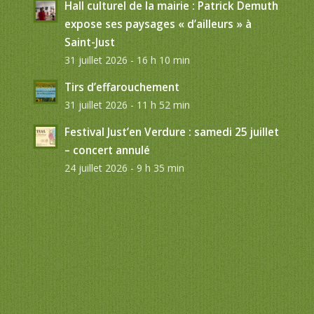
Hall culturel de la mairie : Patrick Demuth
expose ses paysages « d’ailleurs » à
Saint-Just
31 juillet 2026 - 16 h 10 min
Tirs d’effarouchement
31 juillet 2026 - 11 h 52 min
Festival Just’en Verdure : samedi 25 juillet
– concert annulé
24 juillet 2026 - 9 h 35 min