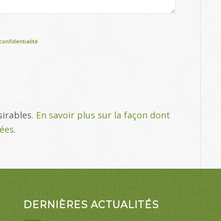
confidentialité
sirables.
En savoir plus sur la façon dont
tées
.
DERNIÈRES ACTUALITÉS