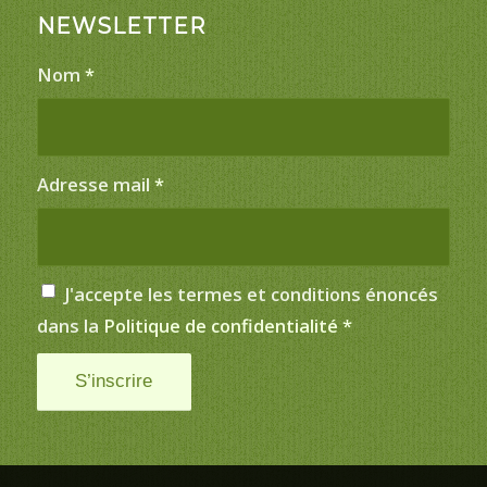
NEWSLETTER
Nom
*
Adresse mail
*
J'accepte les termes et conditions énoncés
dans la
Politique de confidentialité
*