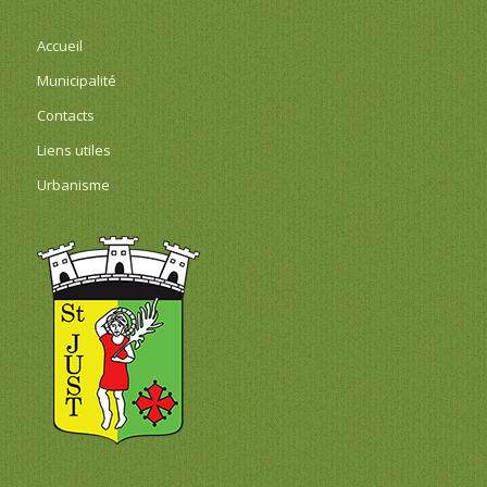
Accueil
Municipalité
Contacts
Liens utiles
Urbanisme