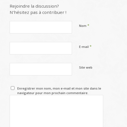
Rejoindre la discussion?
N’hésitez pas à contribuer !
*
Nom
*
E-mail
Site web
Enregistrer mon nom, mon e-mail et mon site dans le
navigateur pour mon prochain commentaire.