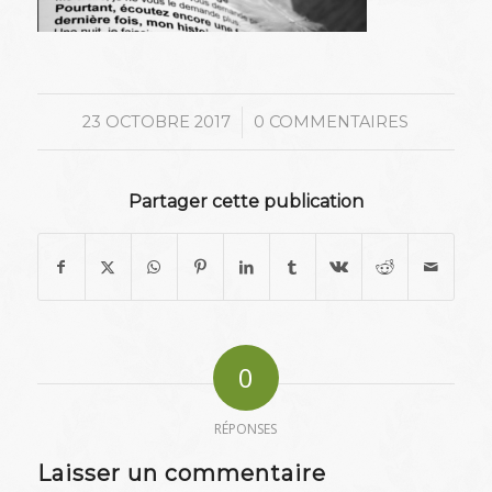
/
23 OCTOBRE 2017
0 COMMENTAIRES
Partager cette publication
0
RÉPONSES
Laisser un commentaire