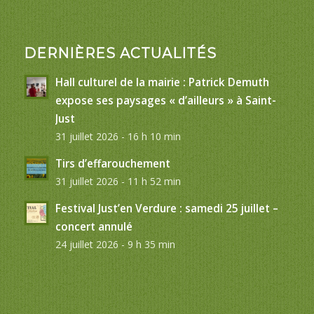
DERNIÈRES ACTUALITÉS
Hall culturel de la mairie : Patrick Demuth
expose ses paysages « d’ailleurs » à Saint-
Just
31 juillet 2026 - 16 h 10 min
Tirs d’effarouchement
31 juillet 2026 - 11 h 52 min
Festival Just’en Verdure : samedi 25 juillet –
concert annulé
24 juillet 2026 - 9 h 35 min