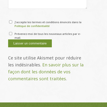
J'accepte les termes et conditions énoncés dans la
Politique de confidentialité
Prévenez-moi de tous les nouveaux articles par e-
mail.
Ce site utilise Akismet pour réduire
les indésirables.
En savoir plus sur la
façon dont les données de vos
commentaires sont traitées
.