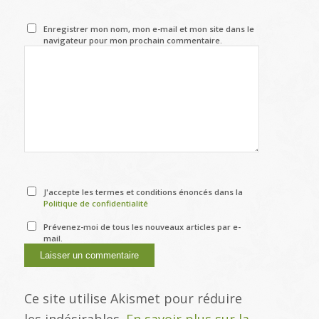
Enregistrer mon nom, mon e-mail et mon site dans le
navigateur pour mon prochain commentaire.
J'accepte les termes et conditions énoncés dans la
Politique de confidentialité
Prévenez-moi de tous les nouveaux articles par e-
mail.
Ce site utilise Akismet pour réduire
les indésirables.
En savoir plus sur la