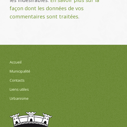
façon dont les données de vos
commentaires sont traitées
.
Accueil
Municipalité
Contacts
Liens utiles
Urbanisme