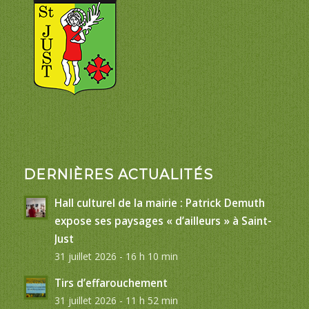
DERNIÈRES ACTUALITÉS
Hall culturel de la mairie : Patrick Demuth
expose ses paysages « d’ailleurs » à Saint-
Just
31 juillet 2026 - 16 h 10 min
Tirs d’effarouchement
31 juillet 2026 - 11 h 52 min