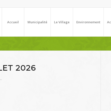
Accueil
Municipalité
Le Village
Environnement
Ac
LET 2026