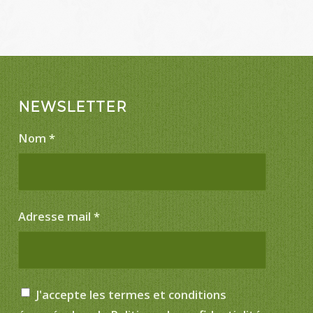
NEWSLETTER
Nom
*
Adresse mail
*
J'accepte les termes et conditions