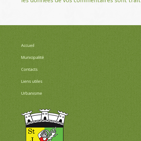
Accueil
Municipalité
Contacts
Liens utiles
Urbanisme