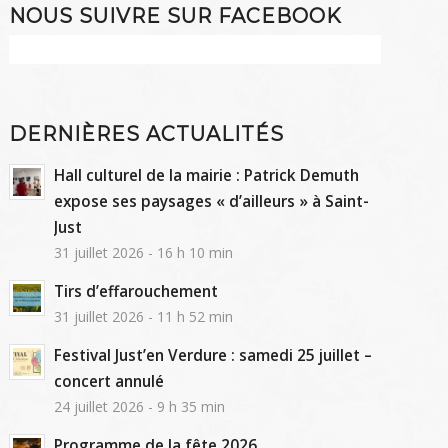
NOUS SUIVRE SUR FACEBOOK
DERNIÈRES ACTUALITÉS
Hall culturel de la mairie : Patrick Demuth
expose ses paysages « d’ailleurs » à Saint-
Just
31 juillet 2026 - 16 h 10 min
Tirs d’effarouchement
31 juillet 2026 - 11 h 52 min
Festival Just’en Verdure : samedi 25 juillet –
concert annulé
24 juillet 2026 - 9 h 35 min
Programme de la fête 2026