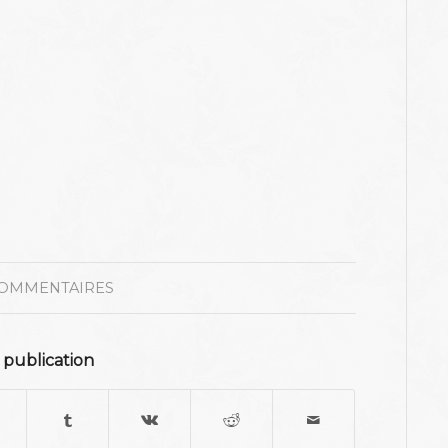
COMMENTAIRES
 publication