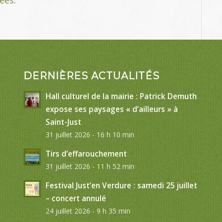
DERNIÈRES ACTUALITÉS
Hall culturel de la mairie : Patrick Demuth
expose ses paysages « d’ailleurs » à
Saint-Just
31 juillet 2026 - 16 h 10 min
Tirs d’effarouchement
31 juillet 2026 - 11 h 52 min
Festival Just’en Verdure : samedi 25 juillet
– concert annulé
24 juillet 2026 - 9 h 35 min