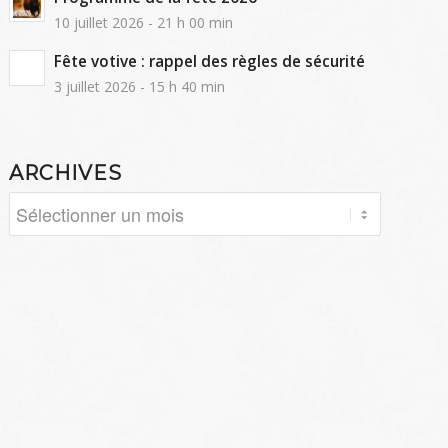
10 juillet 2026 - 21 h 00 min
Fête votive : rappel des règles de sécurité
3 juillet 2026 - 15 h 40 min
ARCHIVES