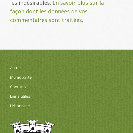
les indésirables.
En savoir plus sur la
façon dont les données de vos
commentaires sont traitées
.
Accueil
Municipalité
Contacts
Liens utiles
Urbanisme