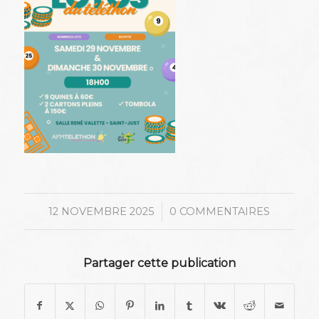
/
12 NOVEMBRE 2025
0 COMMENTAIRES
Partager cette publication