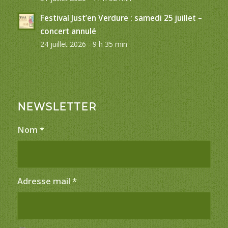
Festival Just’en Verdure : samedi 25 juillet –
concert annulé
24 juillet 2026 - 9 h 35 min
NEWSLETTER
Nom
*
Adresse mail
*