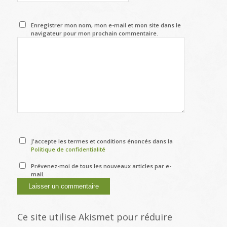
Enregistrer mon nom, mon e-mail et mon site dans le
navigateur pour mon prochain commentaire.
J'accepte les termes et conditions énoncés dans la
Politique de confidentialité
Prévenez-moi de tous les nouveaux articles par e-
mail.
Ce site utilise Akismet pour réduire