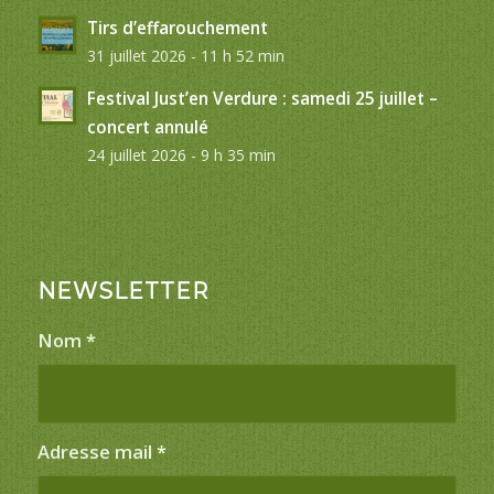
Tirs d’effarouchement
31 juillet 2026 - 11 h 52 min
Festival Just’en Verdure : samedi 25 juillet –
concert annulé
24 juillet 2026 - 9 h 35 min
NEWSLETTER
Nom
*
Adresse mail
*