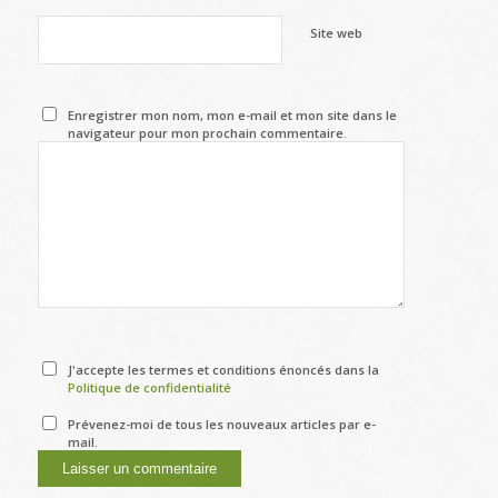
Site web
Enregistrer mon nom, mon e-mail et mon site dans le
navigateur pour mon prochain commentaire.
J'accepte les termes et conditions énoncés dans la
Politique de confidentialité
Prévenez-moi de tous les nouveaux articles par e-
mail.