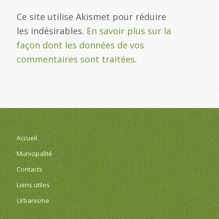
Ce site utilise Akismet pour réduire
les indésirables.
En savoir plus sur la
façon dont les données de vos
commentaires sont traitées
.
Accueil
Municipalité
Contacts
Liens utiles
Urbanisme