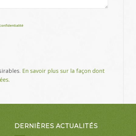
confidentialité
sirables.
En savoir plus sur la façon dont
tées
.
DERNIÈRES ACTUALITÉS