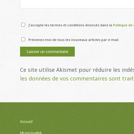
J'accepte les termes et conditions énoncés dans la
Politique de 
Prévenez-moi de tous les nouveaux articles par e-mail.
Ce site utilise Akismet pour réduire les indé
les données de vos commentaires sont trai
Accueil
Municipalité