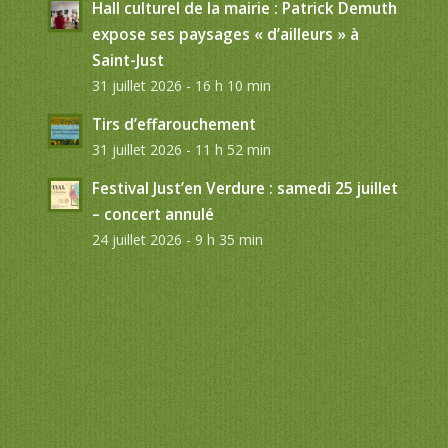
Hall culturel de la mairie : Patrick Demuth
expose ses paysages « d’ailleurs » à
Saint-Just
31 juillet 2026 - 16 h 10 min
Tirs d’effarouchement
31 juillet 2026 - 11 h 52 min
Festival Just’en Verdure : samedi 25 juillet
– concert annulé
24 juillet 2026 - 9 h 35 min