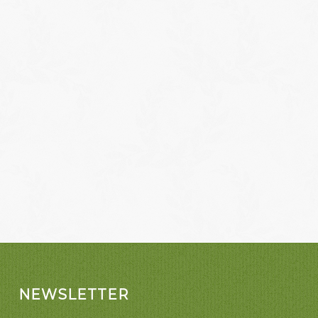
NEWSLETTER