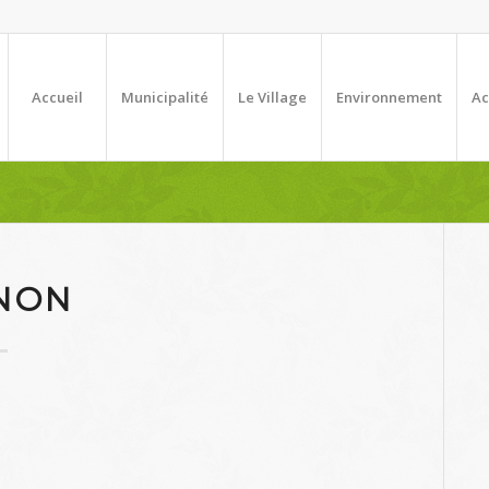
Accueil
Municipalité
Le Village
Environnement
Ac
NON