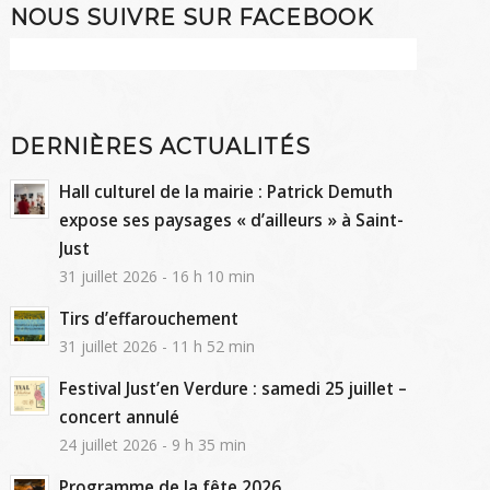
NOUS SUIVRE SUR FACEBOOK
DERNIÈRES ACTUALITÉS
Hall culturel de la mairie : Patrick Demuth
expose ses paysages « d’ailleurs » à Saint-
Just
31 juillet 2026 - 16 h 10 min
Tirs d’effarouchement
31 juillet 2026 - 11 h 52 min
Festival Just’en Verdure : samedi 25 juillet –
concert annulé
24 juillet 2026 - 9 h 35 min
Programme de la fête 2026