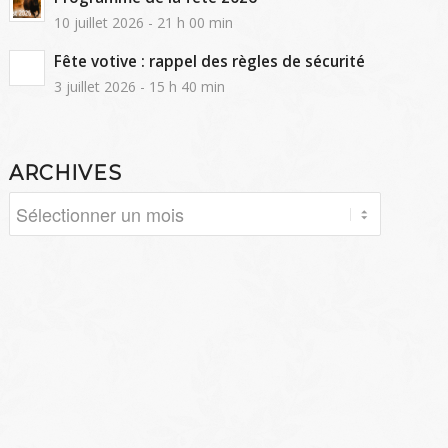
10 juillet 2026 - 21 h 00 min
Fête votive : rappel des règles de sécurité
3 juillet 2026 - 15 h 40 min
ARCHIVES