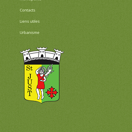
Contacts
Liens utiles
Urbanisme