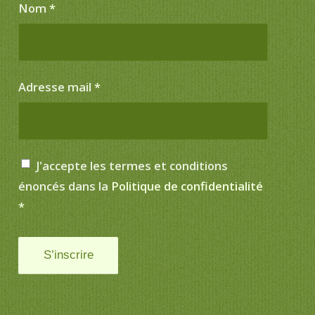
Nom
*
Adresse mail
*
J'accepte les termes et conditions
énoncés dans la
Politique de confidentialité
*