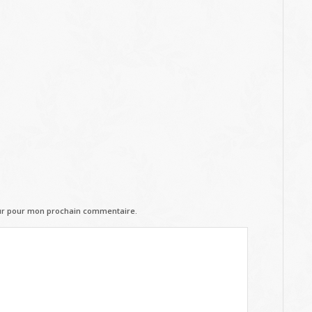
eur pour mon prochain commentaire.