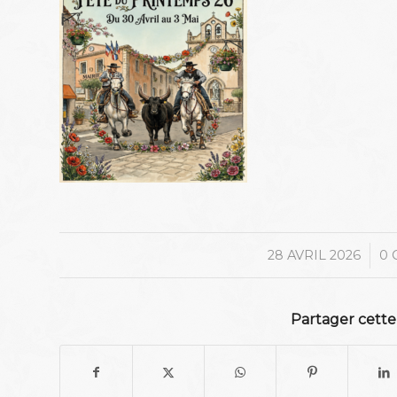
/
28 AVRIL 2026
0 
Partager cette