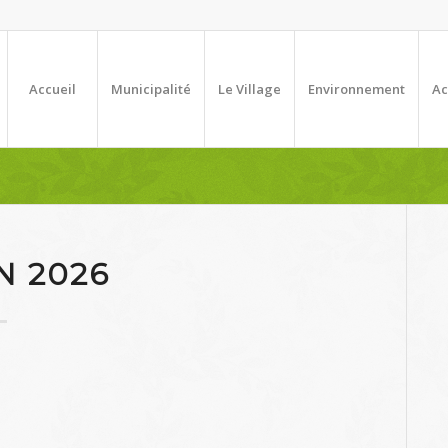
Accueil
Municipalité
Le Village
Environnement
Ac
N 2026