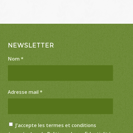
NEWSLETTER
Nom
*
Adresse mail
*
J'accepte les termes et conditions