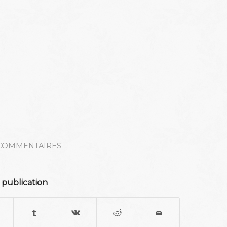
COMMENTAIRES
 publication