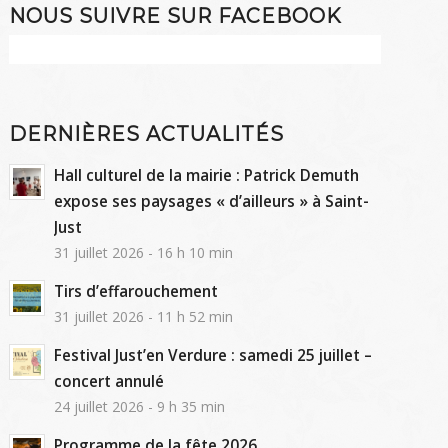
NOUS SUIVRE SUR FACEBOOK
DERNIÈRES ACTUALITÉS
Hall culturel de la mairie : Patrick Demuth
expose ses paysages « d’ailleurs » à Saint-
Just
31 juillet 2026 - 16 h 10 min
Tirs d’effarouchement
31 juillet 2026 - 11 h 52 min
Festival Just’en Verdure : samedi 25 juillet –
concert annulé
24 juillet 2026 - 9 h 35 min
Programme de la fête 2026