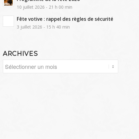
10 juillet 2026 - 21 h 00 min
Fête votive : rappel des règles de sécurité
3 juillet 2026 - 15 h 40 min
ARCHIVES