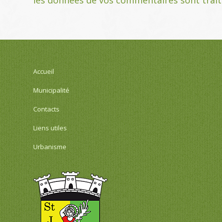
Accueil
Municipalité
Contacts
Liens utiles
Urbanisme