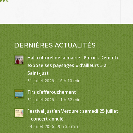
DERNIÈRES ACTUALITÉS
Hall culturel de la mairie : Patrick Demuth
expose ses paysages « d’ailleurs » à
Saint-Just
31 juillet 2026 - 16 h 10 min
Tirs d’effarouchement
31 juillet 2026 - 11 h 52 min
Festival Just’en Verdure : samedi 25 juillet
– concert annulé
24 juillet 2026 - 9 h 35 min