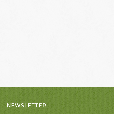
NEWSLETTER