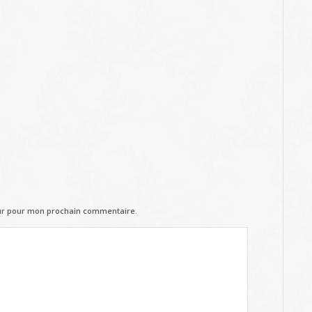
eur pour mon prochain commentaire.