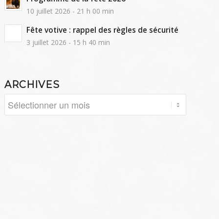
10 juillet 2026 - 21 h 00 min
Fête votive : rappel des règles de sécurité
3 juillet 2026 - 15 h 40 min
ARCHIVES