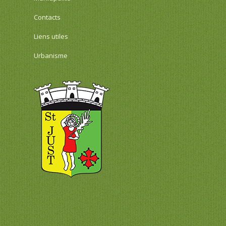
Contacts
Liens utiles
Urbanisme