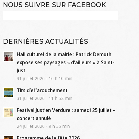
NOUS SUIVRE SUR FACEBOOK
DERNIÈRES ACTUALITÉS
Hall culturel de la mairie : Patrick Demuth
expose ses paysages « d’ailleurs » à Saint-
Just
31 juillet 2026 - 16 h 10 min
Tirs d’effarouchement
31 juillet 2026 - 11 h 52 min
Festival Just’en Verdure : samedi 25 juillet –
concert annulé
24 juillet 2026 - 9 h 35 min
Programme de la fête 2026