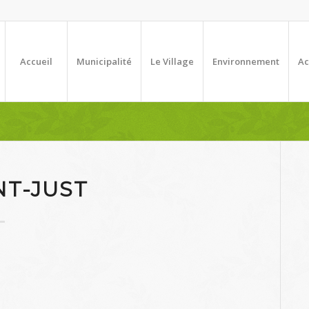
Accueil
Municipalité
Le Village
Environnement
Ac
NT-JUST