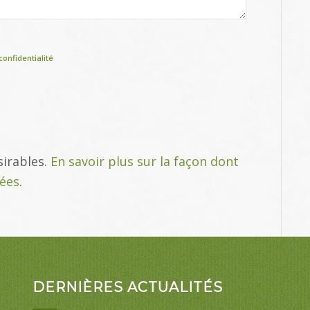
confidentialité
sirables.
En savoir plus sur la façon dont
tées
.
DERNIÈRES ACTUALITÉS