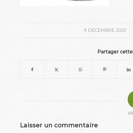
/
9 DÉCEMBRE 2020
Partager cette
RÉ
Laisser un commentaire