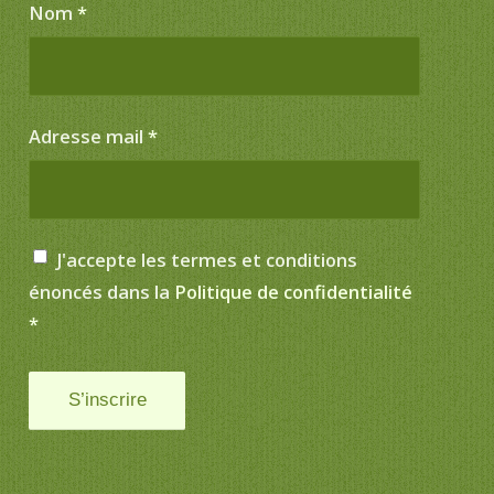
Nom
*
Adresse mail
*
J'accepte les termes et conditions
énoncés dans la
Politique de confidentialité
*