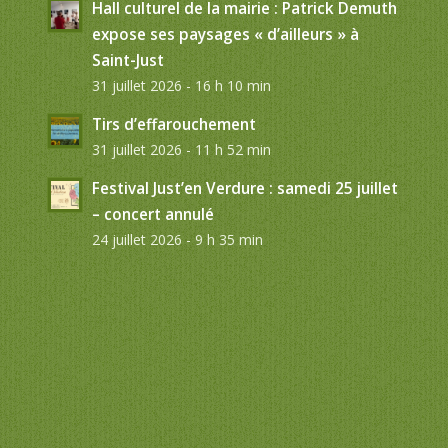
Hall culturel de la mairie : Patrick Demuth
expose ses paysages « d’ailleurs » à
Saint-Just
31 juillet 2026 - 16 h 10 min
Tirs d’effarouchement
31 juillet 2026 - 11 h 52 min
Festival Just’en Verdure : samedi 25 juillet
– concert annulé
24 juillet 2026 - 9 h 35 min