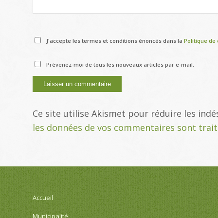
J'accepte les termes et conditions énoncés dans la
Politique de 
Prévenez-moi de tous les nouveaux articles par e-mail.
Ce site utilise Akismet pour réduire les indé
les données de vos commentaires sont trai
Accueil
Municipalité