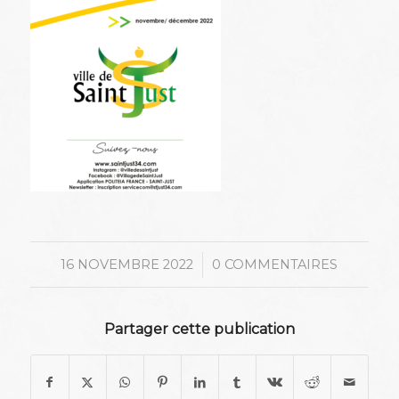
/
16 NOVEMBRE 2022
0 COMMENTAIRES
Partager cette publication