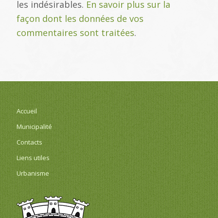
les indésirables.
En savoir plus sur la
façon dont les données de vos
commentaires sont traitées
.
Accueil
Municipalité
Contacts
Liens utiles
Urbanisme