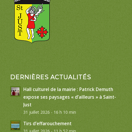
DERNIÈRES ACTUALITÉS
Hall culturel de la mairie : Patrick Demuth
expose ses paysages « d’ailleurs » à Saint-
Just
31 juillet 2026 - 16 h 10 min
Tirs d’effarouchement
31 juillet 2026 - 11 h 52 min