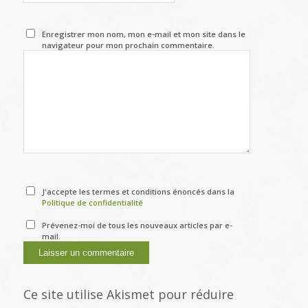
Enregistrer mon nom, mon e-mail et mon site dans le
navigateur pour mon prochain commentaire.
J'accepte les termes et conditions énoncés dans la
Politique de confidentialité
Prévenez-moi de tous les nouveaux articles par e-
mail.
Ce site utilise Akismet pour réduire