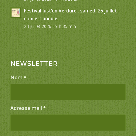
Festival Just’en Verdure : samedi 25 juillet –
concert annulé
24 juillet 2026 - 9 h 35 min
NEWSLETTER
Nom
*
Adresse mail
*