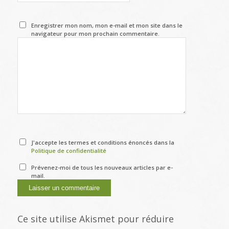
Enregistrer mon nom, mon e-mail et mon site dans le
navigateur pour mon prochain commentaire.
J'accepte les termes et conditions énoncés dans la
Politique de confidentialité
Prévenez-moi de tous les nouveaux articles par e-
mail.
Ce site utilise Akismet pour réduire