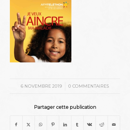
/
6 NOVEMBRE 2019
0 COMMENTAIRES
Partager cette publication