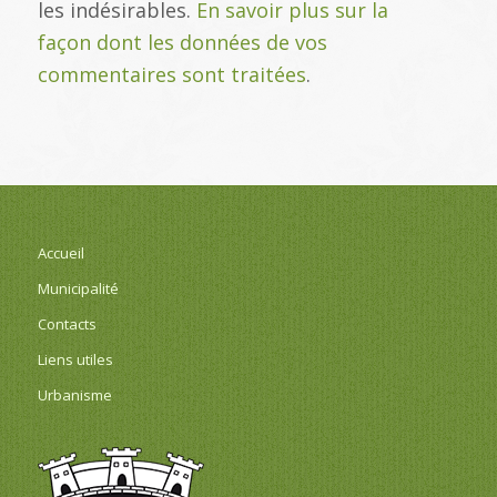
les indésirables.
En savoir plus sur la
façon dont les données de vos
commentaires sont traitées
.
Accueil
Municipalité
Contacts
Liens utiles
Urbanisme