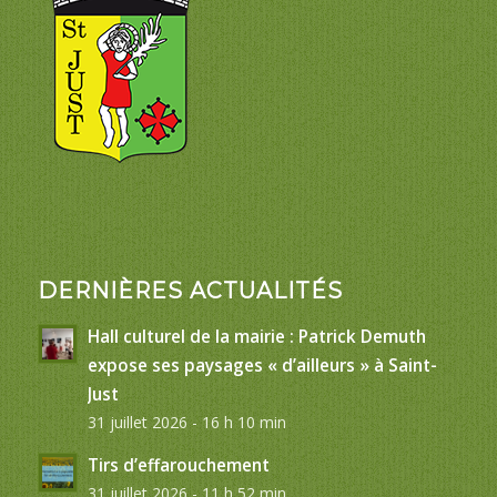
DERNIÈRES ACTUALITÉS
Hall culturel de la mairie : Patrick Demuth
expose ses paysages « d’ailleurs » à Saint-
Just
31 juillet 2026 - 16 h 10 min
Tirs d’effarouchement
31 juillet 2026 - 11 h 52 min