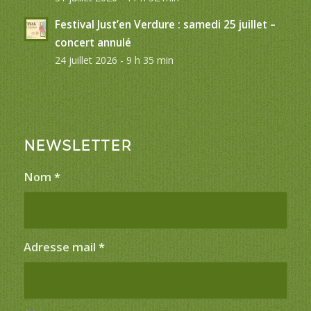
Festival Just’en Verdure : samedi 25 juillet –
concert annulé
24 juillet 2026 - 9 h 35 min
NEWSLETTER
Nom
*
Adresse mail
*