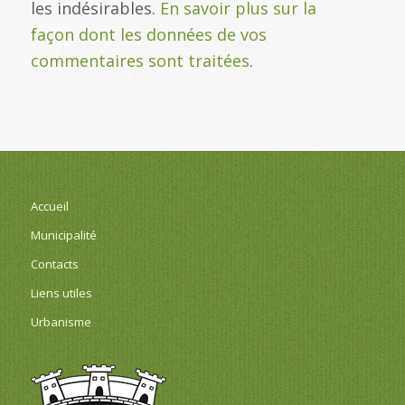
les indésirables.
En savoir plus sur la
façon dont les données de vos
commentaires sont traitées
.
Accueil
Municipalité
Contacts
Liens utiles
Urbanisme