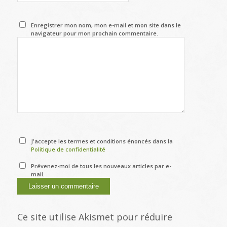
Enregistrer mon nom, mon e-mail et mon site dans le
navigateur pour mon prochain commentaire.
J'accepte les termes et conditions énoncés dans la
Politique de confidentialité
Prévenez-moi de tous les nouveaux articles par e-
mail.
Ce site utilise Akismet pour réduire