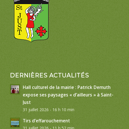
DERNIÈRES ACTUALITÉS
Hall culturel de la mairie : Patrick Demuth
expose ses paysages « d’ailleurs » à Saint-
Just
31 juillet 2026 - 16 h 10 min
Tirs d’effarouchement
31 juillet 2026 - 11 h 52 min