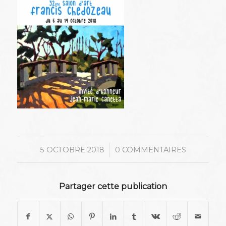
/
5 OCTOBRE 2018
0 COMMENTAIRES
Partager cette publication