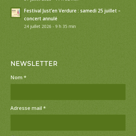
Festival Just’en Verdure : samedi 25 juillet –
concert annulé
24 juillet 2026 - 9 h 35 min
NEWSLETTER
Nom
*
Adresse mail
*